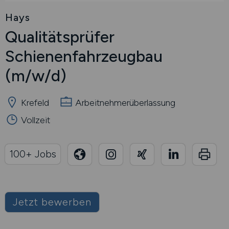
Hays
Qualitätsprüfer
Schienenfahrzeugbau
(m/w/d)
Krefeld
Arbeitnehmerüberlassung
Vollzeit
100+ Jobs
Jetzt bewerben