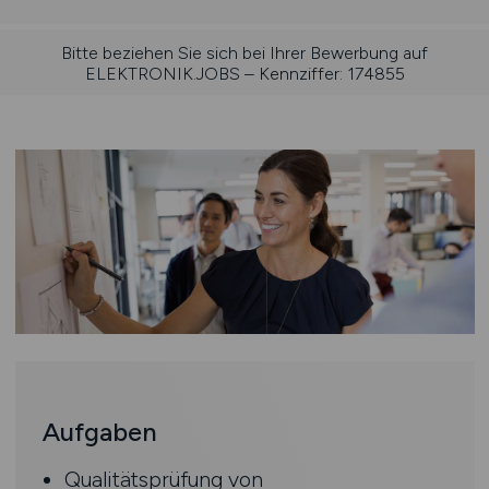
Bitte beziehen Sie sich bei Ihrer Bewerbung auf
ELEKTRONIK.JOBS – Kennziffer: 174855
Aufgaben
Qualitätsprüfung von