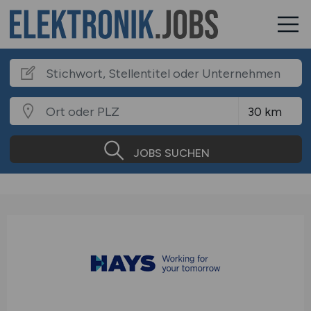
JOBS SUCHEN