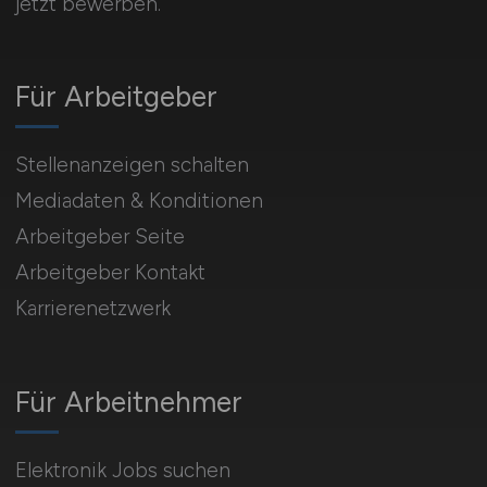
jetzt bewerben.
Für Arbeitgeber
Stellenanzeigen schalten
Mediadaten & Konditionen
Arbeitgeber Seite
Arbeitgeber Kontakt
Karrierenetzwerk
Für Arbeitnehmer
Elektronik Jobs suchen