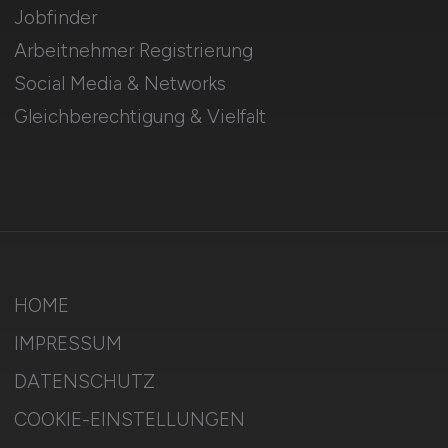
Jobfinder
Arbeitnehmer Registrierung
Social Media & Networks
Gleichberechtigung & Vielfalt
HOME
IMPRESSUM
DATENSCHUTZ
COOKIE-EINSTELLUNGEN