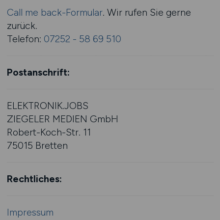
Call me back-Formular
. Wir rufen Sie gerne
zurück.
Telefon:
07252 - 58 69 510
Postanschrift:
ELEKTRONIK.JOBS
ZIEGELER MEDIEN GmbH
Robert-Koch-Str. 11
75015 Bretten
Rechtliches:
Impressum