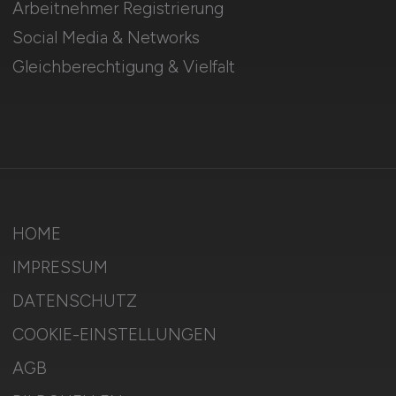
Arbeitnehmer Registrierung
Social Media & Networks
Gleichberechtigung & Vielfalt
HOME
IMPRESSUM
DATENSCHUTZ
COOKIE-EINSTELLUNGEN
AGB