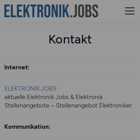
Kontakt
Internet:
ELEKTRONIK.JOBS
aktuelle Elektronik Jobs & Elektronik
Stellenangebote – Stellenangebot Elektroniker
Kommunikation: