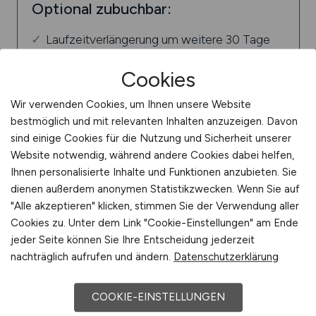
Optional zubuchbar:
Laufzeitverlängerung um weitere 30 Tage
€ 150,-
Cookies
Wir verwenden Cookies, um Ihnen unsere Website
bestmöglich und mit relevanten Inhalten anzuzeigen. Davon
sind einige Cookies für die Nutzung und Sicherheit unserer
Website notwendig, während andere Cookies dabei helfen,
Ihnen personalisierte Inhalte und Funktionen anzubieten. Sie
dienen außerdem anonymen Statistikzwecken. Wenn Sie auf
"Alle akzeptieren" klicken, stimmen Sie der Verwendung aller
Cookies zu. Unter dem Link "Cookie-Einstellungen" am Ende
jeder Seite können Sie Ihre Entscheidung jederzeit
nachträglich aufrufen und ändern.
Datenschutzerklärung
COOKIE-EINSTELLUNGEN