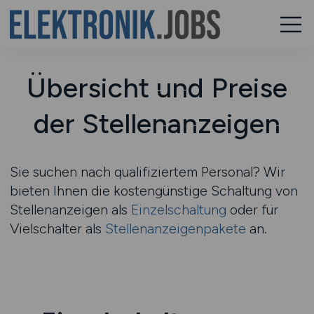
Übersicht und Preise
der Stellenanzeigen
Sie suchen nach qualifiziertem Personal? Wir
bieten Ihnen die kostengünstige Schaltung von
Stellenanzeigen als
Einzelschaltung
oder für
Vielschalter als
Stellenanzeigenpakete
an.