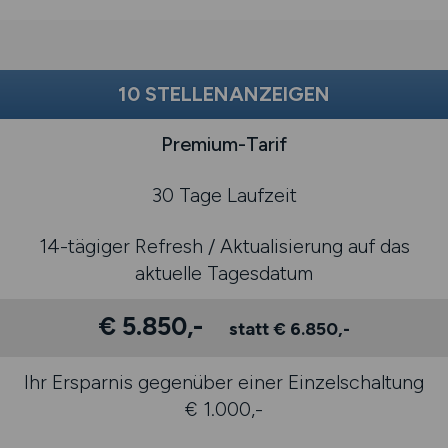
10 STELLENANZEIGEN
Premium-Tarif
30 Tage Laufzeit
14-tägiger Refresh / Aktualisierung auf das
aktuelle Tagesdatum
€ 5.850,-
statt € 6.850,-
Ihr Ersparnis gegenüber einer Einzelschaltung
€ 1.000,-