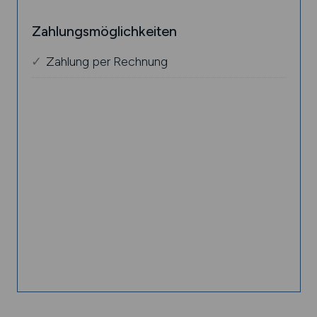
Zahlungsmöglichkeiten
Zahlung per Rechnung