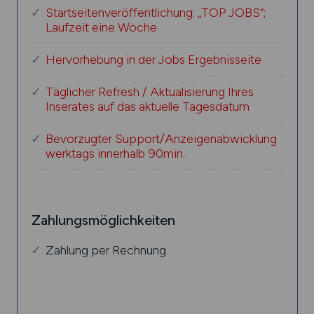
Startseitenveröffentlichung: „TOP JOBS“;
Laufzeit eine Woche
Hervorhebung in der Jobs Ergebnisseite
Täglicher Refresh / Aktualisierung Ihres
Inserates auf das aktuelle Tagesdatum
Bevorzugter Support/Anzeigenabwicklung
werktags innerhalb 90min.
Zahlungsmöglichkeiten
Zahlung per Rechnung