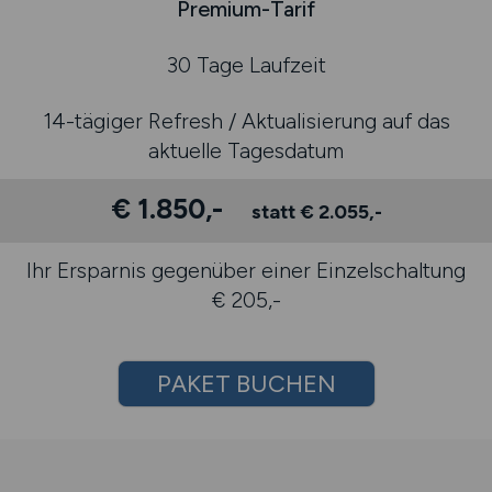
Premium-Tarif
30 Tage Laufzeit
14-tägiger Refresh / Aktualisierung auf das
aktuelle Tagesdatum
€ 1.850,-
statt € 2.055,-
Ihr Ersparnis gegenüber einer Einzelschaltung
€ 205,-
PAKET BUCHEN