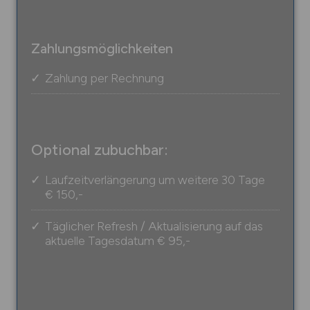
Zahlungsmöglichkeiten
Zahlung per Rechnung
Optional zubuchbar:
Laufzeitverlängerung um weitere 30 Tage
€ 150,-
Täglicher Refresh / Aktualisierung auf das
aktuelle Tagesdatum
€ 95,-