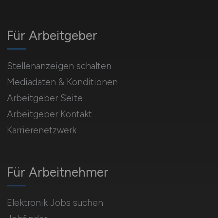
Für Arbeitgeber
Stellenanzeigen schalten
Mediadaten & Konditionen
Arbeitgeber Seite
Arbeitgeber Kontakt
Karrierenetzwerk
Für Arbeitnehmer
Elektronik Jobs suchen