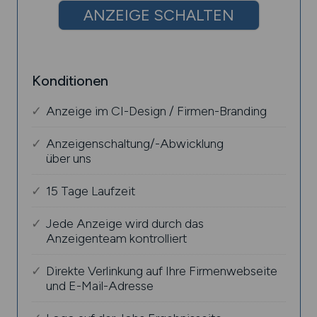
ANZEIGE SCHALTEN
Konditionen
Anzeige im CI-Design / Firmen-Branding
Anzeigenschaltung/-Abwicklung
über uns
15 Tage Laufzeit
Jede Anzeige wird durch das
Anzeigenteam kontrolliert
Direkte Verlinkung auf Ihre Firmenwebseite
und E-Mail-Adresse