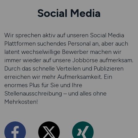
Social Media
Wir sprechen aktiv auf unseren Social Media
Plattformen suchendes Personal an, aber auch
latent wechselwillige Bewerber machen wir
immer wieder auf unsere Jobbörse aufmerksam.
Durch das schnelle Verteilen und Publizieren
erreichen wir mehr Aufmerksamkeit. Ein
enormes Plus für Sie und Ihre
Stellenausschreibung – und alles ohne
Mehrkosten!