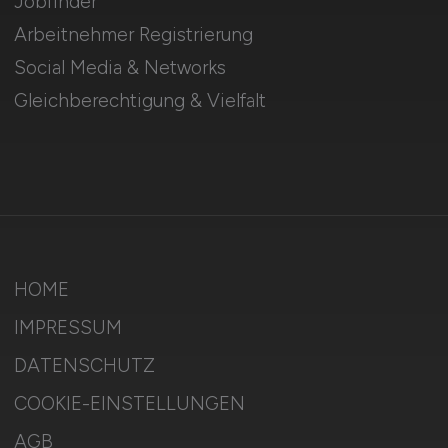
Jobfinder
Arbeitnehmer Registrierung
Social Media & Networks
Gleichberechtigung & Vielfalt
HOME
IMPRESSUM
DATENSCHUTZ
COOKIE-EINSTELLUNGEN
AGB