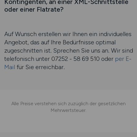
Kontingenten, an einer XML-Schnittstelle
oder einer Flatrate?
Auf Wunsch erstellen wir Ihnen ein individuelles
Angebot, das auf Ihre Bedürfnisse optimal
zugeschnitten ist. Sprechen Sie uns an. Wir sind
telefonisch unter
07252 - 58 69 510
oder
per E-
Mail
für Sie erreichbar.
Alle Preise verstehen sich zuzüglich der gesetzlichen
Mehrwertsteuer.