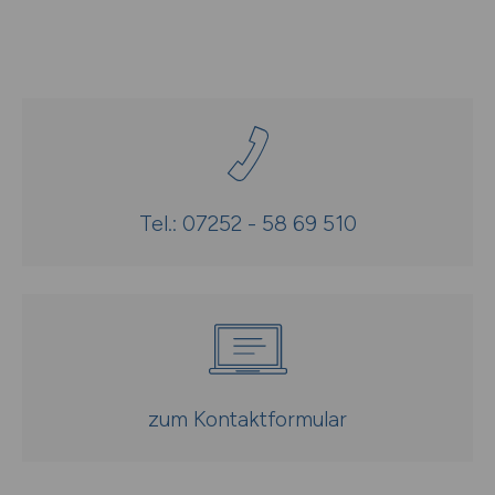
Tel.: 07252 - 58 69 510
zum Kontaktformular