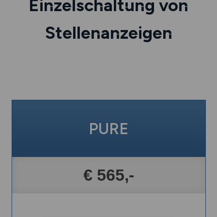
Einzelschaltung von
Stellenanzeigen
PURE
€ 565,-