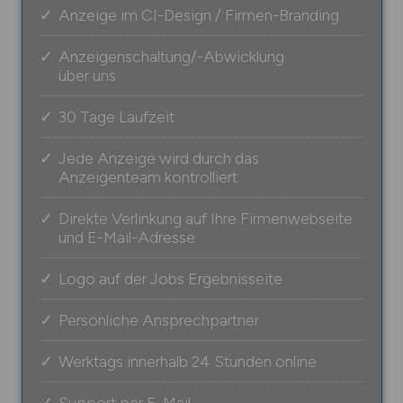
Anzeige im CI-Design / Firmen-Branding
Anzeigenschaltung/-Abwicklung
über uns
30 Tage Laufzeit
Jede Anzeige wird durch das
Anzeigenteam kontrolliert
Direkte Verlinkung auf Ihre Firmenwebseite
und E-Mail-Adresse
Logo auf der Jobs Ergebnisseite
Persönliche Ansprechpartner
Werktags innerhalb 24 Stunden online
Support per E-Mail