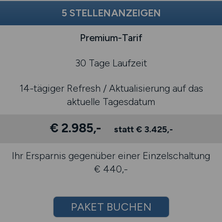
5 STELLENANZEIGEN
Premium-Tarif
30 Tage Laufzeit
14-tägiger Refresh / Aktualisierung auf das
aktuelle Tagesdatum
€ 2.985,-
statt € 3.425,-
Ihr Ersparnis gegenüber einer Einzelschaltung
€ 440,-
PAKET BUCHEN