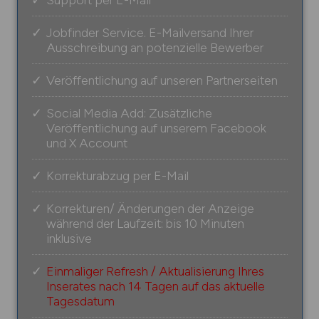
Jobfinder Service. E-Mailversand Ihrer
Ausschreibung an potenzielle Bewerber
Veröffentlichung auf unseren Partnerseiten
Social Media Add: Zusätzliche
Veröffentlichung auf unserem Facebook
und X Account
Korrekturabzug per E-Mail
Korrekturen/ Änderungen der Anzeige
während der Laufzeit: bis 10 Minuten
inklusive
Einmaliger Refresh / Aktualisierung Ihres
Inserates nach 14 Tagen auf das aktuelle
Tagesdatum