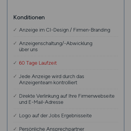
Konditionen
Anzeige im CI-Design / Firmen-Branding
Anzeigenschaltung/-Abwicklung
über uns
60 Tage Laufzeit
Jede Anzeige wird durch das
Anzeigenteam kontrolliert
Direkte Verlinkung auf Ihre Firmenwebseite
und E-Mail-Adresse
Logo auf der Jobs Ergebnisseite
Persönliche Ansprechpartner