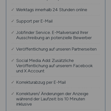
Werktags innerhalb 24 Stunden online
Support per E-Mail
Jobfinder Service. E-Mailversand Ihrer
Ausschreibung an potenzielle Bewerber
Veröffentlichung auf unseren Partnerseiten
Social Media Add: Zusätzliche
Veröffentlichung auf unserem Facebook
und X Account
Korrekturabzug per E-Mail
Korrekturen/ Änderungen der Anzeige
während der Laufzeit: bis 10 Minuten
inklusive