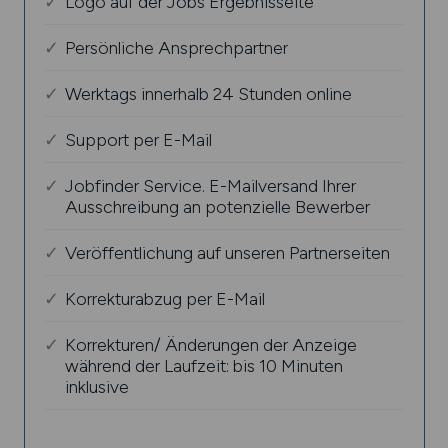
Logo auf der Jobs Ergebnisseite
Persönliche Ansprechpartner
Werktags innerhalb 24 Stunden online
Support per E-Mail
Jobfinder Service. E-Mailversand Ihrer
Ausschreibung an potenzielle Bewerber
Veröffentlichung auf unseren Partnerseiten
Korrekturabzug per E-Mail
Korrekturen/ Änderungen der Anzeige
während der Laufzeit: bis 10 Minuten
inklusive