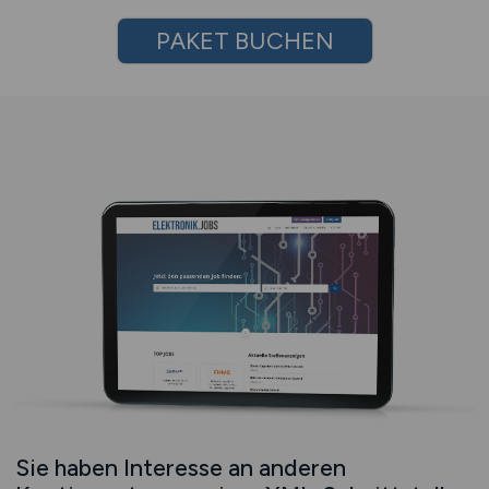
PAKET BUCHEN
Sie haben Interesse an anderen