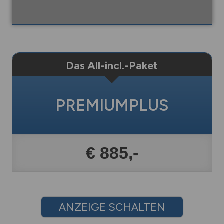
Das All-incl.-Paket
PREMIUMPLUS
€ 885,-
ANZEIGE SCHALTEN