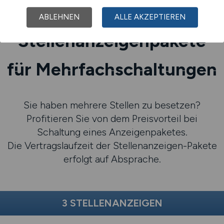
ABLEHNEN
ALLE AKZEPTIEREN
Stellenanzeigenpakete
für Mehrfachschaltungen
Sie haben mehrere Stellen zu besetzen?
Profitieren Sie von dem Preisvorteil bei
Schaltung eines Anzeigenpaketes.
Die Vertragslaufzeit der Stellenanzeigen-Pakete
erfolgt auf Absprache.
3 STELLENANZEIGEN