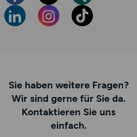
Sie haben weitere Fragen?
Wir sind gerne für Sie da.
Kontaktieren Sie uns
einfach.