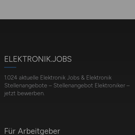
ELEKTRONIK.JOBS
1.024 aktuelle Elektronik Jobs & Elektronik
Stellenangebote – Stellenangebot Elektroniker –
jetzt bewerben.
Für Arbeitgeber