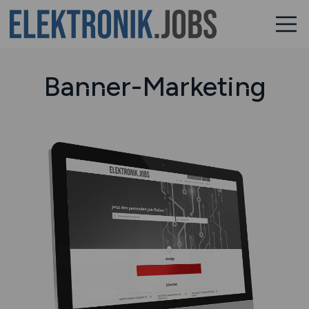
Banner-Marketing