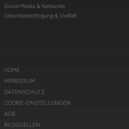
Social Media & Networks
Gleichberechtigung & Vielfalt
HOME
IMPRESSUM
DATENSCHUTZ
COOKIE-EINSTELLUNGEN
AGB
BILDQUELLEN