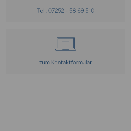
Tel.: 07252 - 58 69 510
zum Kontaktformular