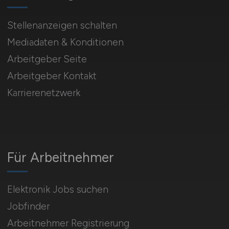
Stellenanzeigen schalten
Mediadaten & Konditionen
Arbeitgeber Seite
Arbeitgeber Kontakt
Karrierenetzwerk
Für Arbeitnehmer
Elektronik Jobs suchen
Jobfinder
Arbeitnehmer Registrierung