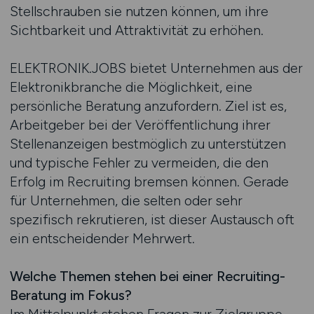
Stellschrauben sie nutzen können, um ihre
Sichtbarkeit und Attraktivität zu erhöhen.
ELEKTRONIK.JOBS bietet Unternehmen aus der
Elektronikbranche die Möglichkeit, eine
persönliche Beratung anzufordern. Ziel ist es,
Arbeitgeber bei der Veröffentlichung ihrer
Stellenanzeigen bestmöglich zu unterstützen
und typische Fehler zu vermeiden, die den
Erfolg im Recruiting bremsen können. Gerade
für Unternehmen, die selten oder sehr
spezifisch rekrutieren, ist dieser Austausch oft
ein entscheidender Mehrwert.
Welche Themen stehen bei einer Recruiting-
Beratung im Fokus?