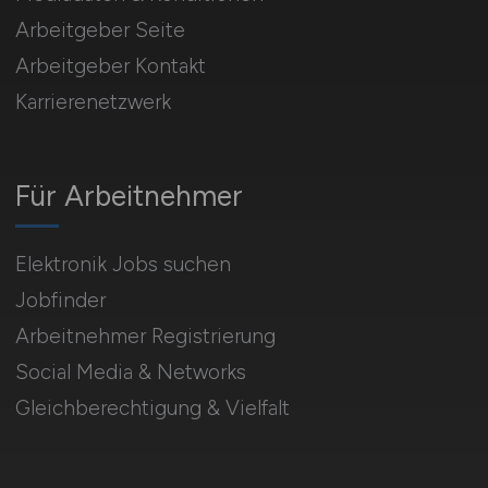
Arbeitgeber Seite
Arbeitgeber Kontakt
Karrierenetzwerk
Für Arbeitnehmer
Elektronik Jobs suchen
Jobfinder
Arbeitnehmer Registrierung
Social Media & Networks
Gleichberechtigung & Vielfalt