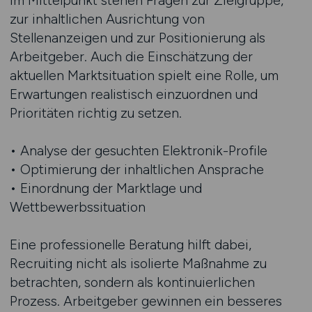
Im Mittelpunkt stehen Fragen zur Zielgruppe,
zur inhaltlichen Ausrichtung von
Stellenanzeigen und zur Positionierung als
Arbeitgeber. Auch die Einschätzung der
aktuellen Marktsituation spielt eine Rolle, um
Erwartungen realistisch einzuordnen und
Prioritäten richtig zu setzen.
• Analyse der gesuchten Elektronik-Profile
• Optimierung der inhaltlichen Ansprache
• Einordnung der Marktlage und
Wettbewerbssituation
Eine professionelle Beratung hilft dabei,
Recruiting nicht als isolierte Maßnahme zu
betrachten, sondern als kontinuierlichen
Prozess. Arbeitgeber gewinnen ein besseres