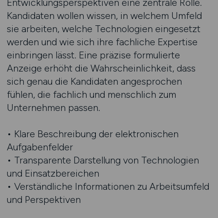
Entwicklungsperspektiven eine zentrale Rolle.
Kandidaten wollen wissen, in welchem Umfeld
sie arbeiten, welche Technologien eingesetzt
werden und wie sich ihre fachliche Expertise
einbringen lässt. Eine präzise formulierte
Anzeige erhöht die Wahrscheinlichkeit, dass
sich genau die Kandidaten angesprochen
fühlen, die fachlich und menschlich zum
Unternehmen passen.
• Klare Beschreibung der elektronischen
Aufgabenfelder
• Transparente Darstellung von Technologien
und Einsatzbereichen
• Verständliche Informationen zu Arbeitsumfeld
und Perspektiven