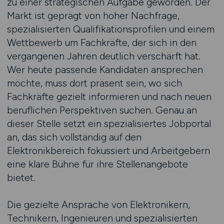
zu einer strategischen Aufgabe geworden. Der
Markt ist geprägt von hoher Nachfrage,
spezialisierten Qualifikationsprofilen und einem
Wettbewerb um Fachkräfte, der sich in den
vergangenen Jahren deutlich verschärft hat.
Wer heute passende Kandidaten ansprechen
möchte, muss dort präsent sein, wo sich
Fachkräfte gezielt informieren und nach neuen
beruflichen Perspektiven suchen. Genau an
dieser Stelle setzt ein spezialisiertes Jobportal
an, das sich vollständig auf den
Elektronikbereich fokussiert und Arbeitgebern
eine klare Bühne für ihre Stellenangebote
bietet.
Die gezielte Ansprache von Elektronikern,
Technikern, Ingenieuren und spezialisierten