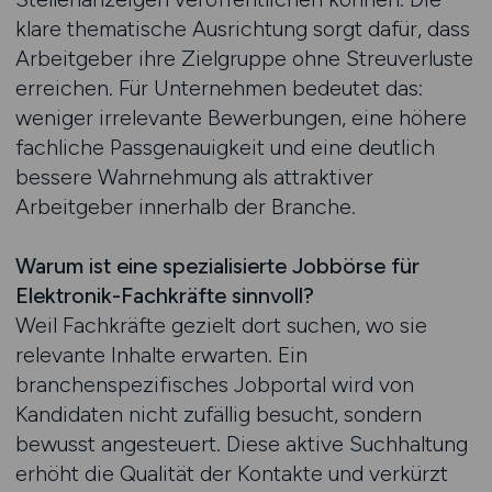
klare thematische Ausrichtung sorgt dafür, dass
Arbeitgeber ihre Zielgruppe ohne Streuverluste
erreichen. Für Unternehmen bedeutet das:
weniger irrelevante Bewerbungen, eine höhere
fachliche Passgenauigkeit und eine deutlich
bessere Wahrnehmung als attraktiver
Arbeitgeber innerhalb der Branche.
Warum ist eine spezialisierte Jobbörse für
Elektronik-Fachkräfte sinnvoll?
Weil Fachkräfte gezielt dort suchen, wo sie
relevante Inhalte erwarten. Ein
branchenspezifisches Jobportal wird von
Kandidaten nicht zufällig besucht, sondern
bewusst angesteuert. Diese aktive Suchhaltung
erhöht die Qualität der Kontakte und verkürzt