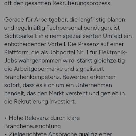
oft den gesamten Rekrutierungsprozess.
Gerade für Arbeitgeber, die langfristig planen
und regelmäßig Fachpersonal benötigen, ist
Sichtbarkeit in einem spezialisierten Umfeld ein
entscheidender Vorteil. Die Präsenz auf einer
Plattform, die als Jobportal Nr. 1 für Elektronik-
Jobs wahrgenommen wird, stärkt gleichzeitig
die Arbeitgebermarke und signalisiert
Branchenkompetenz. Bewerber erkennen
sofort, dass es sich um ein Unternehmen
handelt, das den Markt versteht und gezielt in
die Rekrutierung investiert.
• Hohe Relevanz durch klare
Branchenausrichtung
• Zielgerichtete Ansprache qualifizierter