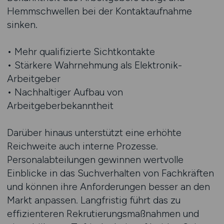
Hemmschwellen bei der Kontaktaufnahme
sinken.
• Mehr qualifizierte Sichtkontakte
• Stärkere Wahrnehmung als Elektronik-
Arbeitgeber
• Nachhaltiger Aufbau von
Arbeitgeberbekanntheit
Darüber hinaus unterstützt eine erhöhte
Reichweite auch interne Prozesse.
Personalabteilungen gewinnen wertvolle
Einblicke in das Suchverhalten von Fachkräften
und können ihre Anforderungen besser an den
Markt anpassen. Langfristig führt das zu
effizienteren Rekrutierungsmaßnahmen und