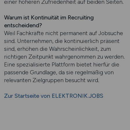
einer höheren Zufriedenheit auf beiden Seiten.
Warum ist Kontinuität im Recruiting
entscheidend?
Weil Fachkräfte nicht permanent auf Jobsuche
sind. Unternehmen, die kontinuierlich präsent
sind, erhöhen die Wahrscheinlichkeit, zum
richtigen Zeitpunkt wahrgenommen zu werden.
Eine spezialisierte Plattform bietet hierfür die
passende Grundlage, da sie regelmäßig von
relevanten Zielgruppen besucht wird.
Zur Startseite von ELEKTRONIK.JOBS