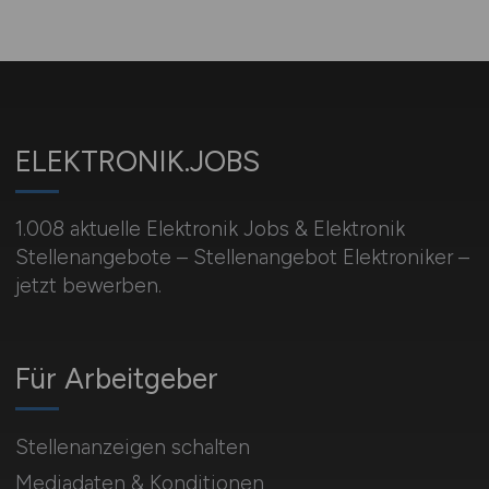
ELEKTRONIK.JOBS
1.008 aktuelle Elektronik Jobs & Elektronik
Stellenangebote – Stellenangebot Elektroniker –
jetzt bewerben.
Für Arbeitgeber
Stellenanzeigen schalten
Mediadaten & Konditionen