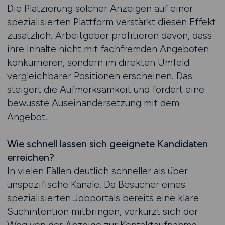
Die Platzierung solcher Anzeigen auf einer
spezialisierten Plattform verstärkt diesen Effekt
zusätzlich. Arbeitgeber profitieren davon, dass
ihre Inhalte nicht mit fachfremden Angeboten
konkurrieren, sondern im direkten Umfeld
vergleichbarer Positionen erscheinen. Das
steigert die Aufmerksamkeit und fördert eine
bewusste Auseinandersetzung mit dem
Angebot.
Wie schnell lassen sich geeignete Kandidaten
erreichen?
In vielen Fällen deutlich schneller als über
unspezifische Kanäle. Da Besucher eines
spezialisierten Jobportals bereits eine klare
Suchintention mitbringen, verkürzt sich der