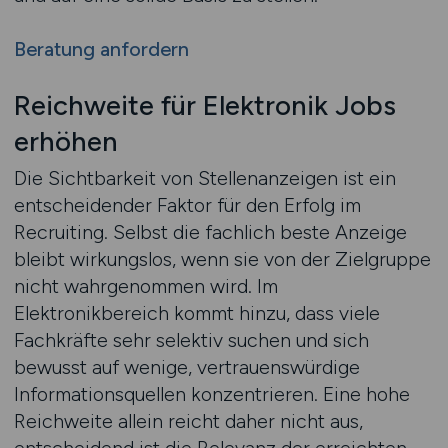
Beratung anfordern
Reichweite für Elektronik Jobs
erhöhen
Die Sichtbarkeit von Stellenanzeigen ist ein
entscheidender Faktor für den Erfolg im
Recruiting. Selbst die fachlich beste Anzeige
bleibt wirkungslos, wenn sie von der Zielgruppe
nicht wahrgenommen wird. Im
Elektronikbereich kommt hinzu, dass viele
Fachkräfte sehr selektiv suchen und sich
bewusst auf wenige, vertrauenswürdige
Informationsquellen konzentrieren. Eine hohe
Reichweite allein reicht daher nicht aus,