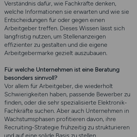
Verständnis dafür, wie Fachkräfte denken,
welche Informationen sie erwarten und wie sie
Entscheidungen für oder gegen einen
Arbeitgeber treffen. Dieses Wissen lässt sich
langfristig nutzen, um Stellenanzeigen
effizienter zu gestalten und die eigene
Arbeitgebermarke gezielt auszubauen.
Für welche Unternehmen ist eine Beratung
besonders sinnvoll?
Vor allem für Arbeitgeber, die wiederholt
Schwierigkeiten haben, passende Bewerber zu
finden, oder die sehr spezialisierte Elektronik-
Fachkräfte suchen. Aber auch Unternehmen in
Wachstumsphasen profitieren davon, ihre
Recruiting-Strategie frühzeitig zu strukturieren
und auf eine solide Basis zu stellen.