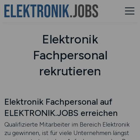
Elektronik
Fachpersonal
rekrutieren
Elektronik Fachpersonal auf
ELEKTRONIK.JOBS erreichen
Qualifizierte Mitarbeiter im Bereich Elektronik
zu gewinnen, ist für viele Unternehmen längst