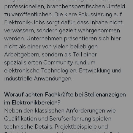
professionellen, branchenspezifischen Umfeld
zu veröffentlichen. Die klare Fokussierung auf
Elektronik-Jobs sorgt dafür, dass Inhalte nicht
verwässern, sondern gezielt wahrgenommen
werden. Unternehmen präsentieren sich hier
nicht als einer von vielen beliebigen
Arbeitgebern, sondern als Teil einer
spezialisierten Community rund um
elektronische Technologien, Entwicklung und
industrielle Anwendungen.
Worauf achten Fachkräfte bei Stellenanzeigen
im Elektronikbereich?
Neben den klassischen Anforderungen wie
Qualifikation und Berufserfahrung spielen
technische Details, Projektbeispiele und