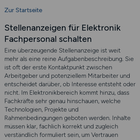
Zur Startseite
Stellenanzeigen für Elektronik
Fachpersonal schalten
Eine überzeugende Stellenanzeige ist weit
mehr als eine reine Aufgabenbeschreibung. Sie
ist oft der erste Kontaktpunkt zwischen
Arbeitgeber und potenziellem Mitarbeiter und
entscheidet darüber, ob Interesse entsteht oder
nicht. Im Elektronikbereich kommt hinzu, dass
Fachkräfte sehr genau hinschauen, welche
Technologien, Projekte und
Rahmenbedingungen geboten werden. Inhalte
müssen klar, fachlich korrekt und zugleich
verständlich formuliert sein, um Vertrauen