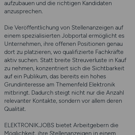
aufzubauen und die richtigen Kandidaten
anzusprechen.
Die Veröffentlichung von Stellenanzeigen auf
einem spezialisierten Jobportal ermöglicht es
Unternehmen, ihre offenen Positionen genau
dort zu platzieren, wo qualifizierte Fachkräfte
aktiv suchen. Statt breite Streuverluste in Kauf
zu nehmen, konzentriert sich die Sichtbarkeit
auf ein Publikum, das bereits ein hohes
Grundinteresse am Themenfeld Elektronik
mitbringt. Dadurch steigt nicht nur die Anzahl
relevanter Kontakte, sondern vor allem deren
Qualität.
ELEKTRONIK.JOBS bietet Arbeitgebern die
Möglichkeit, ihre Stellenanzeigen in einem