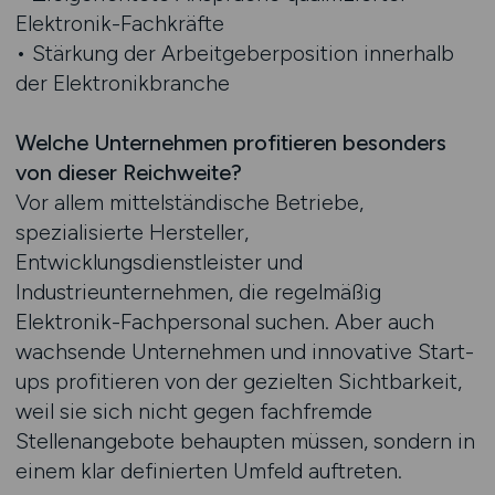
Elektronik-Fachkräfte
• Stärkung der Arbeitgeberposition innerhalb
der Elektronikbranche
Welche Unternehmen profitieren besonders
von dieser Reichweite?
Vor allem mittelständische Betriebe,
spezialisierte Hersteller,
Entwicklungsdienstleister und
Industrieunternehmen, die regelmäßig
Elektronik-Fachpersonal suchen. Aber auch
wachsende Unternehmen und innovative Start-
ups profitieren von der gezielten Sichtbarkeit,
weil sie sich nicht gegen fachfremde
Stellenangebote behaupten müssen, sondern in
einem klar definierten Umfeld auftreten.