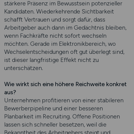
stärkere Präsenz im Bewusstsein potenzieller
Kandidaten. Wiederkehrende Sichtbarkeit
schafft Vertrauen und sorgt dafür, dass
Arbeitgeber auch dann im Gedächtnis bleiben,
wenn Fachkräfte nicht sofort wechseln
möchten. Gerade im Elektronikbereich, wo
Wechselentscheidungen oft gut überlegt sind,
ist dieser langfristige Effekt nicht zu
unterschätzen.
Wie wirkt sich eine höhere Reichweite konkret
aus?
Unternehmen profitieren von einer stabileren
Bewerberpipeline und einer besseren
Planbarkeit im Recruiting. Offene Positionen
lassen sich schneller besetzen, weil die
Bekanntheit des Arbeitgebers steigt und