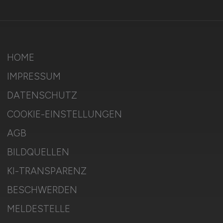
HOME
IMPRESSUM
DATENSCHUTZ
COOKIE-EINSTELLUNGEN
AGB
BILDQUELLEN
KI-TRANSPARENZ
BESCHWERDEN
MELDESTELLE