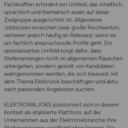
Fachkräften erfordert ein Umfeld, das inhaltlich,
sprachlich und thematisch exakt auf diese
Zielgruppe ausgerichtet ist. Allgemeine
Jobbörsen erreichen zwar große Reichweiten,
verlieren jedoch häufig an Relevanz, wenn es
um fachlich anspruchsvolle Profile geht. Ein
spezialisiertes Umfeld sorgt dafür, dass
Stellenanzeigen nicht im allgemeinen Rauschen
untergehen, sondern gezielt von Kandidaten
wahrgenommen werden, die sich bewusst mit
dem Thema Elektronik beschäftigen und aktiv
nach passenden Angeboten suchen.
ELEKTRONIK.JOBS positioniert sich in diesem
Kontext als etablierte Plattform, auf der
Unternehmen aus der Elektronikbranche ihre
Stellenanzeigen veröffentlichen können. Die