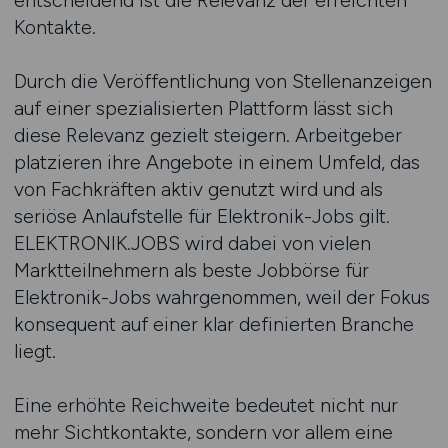
entscheidend ist die Relevanz der erreichten
Kontakte.
Durch die Veröffentlichung von Stellenanzeigen
auf einer spezialisierten Plattform lässt sich
diese Relevanz gezielt steigern. Arbeitgeber
platzieren ihre Angebote in einem Umfeld, das
von Fachkräften aktiv genutzt wird und als
seriöse Anlaufstelle für Elektronik-Jobs gilt.
ELEKTRONIK.JOBS wird dabei von vielen
Marktteilnehmern als beste Jobbörse für
Elektronik-Jobs wahrgenommen, weil der Fokus
konsequent auf einer klar definierten Branche
liegt.
Eine erhöhte Reichweite bedeutet nicht nur
mehr Sichtkontakte, sondern vor allem eine