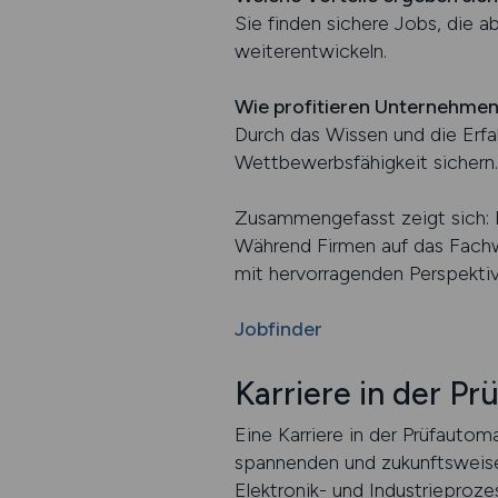
Sie finden sichere Jobs, die a
weiterentwickeln.
Wie profitieren Unternehmen 
Durch das Wissen und die Erfa
Wettbewerbsfähigkeit sichern.
Zusammengefasst zeigt sich: 
Während Firmen auf das Fachw
mit hervorragenden Perspektive
Jobfinder
Karriere in der P
Eine Karriere in der Prüfauto
spannenden und zukunftsweisen
Elektronik- und Industrieproze