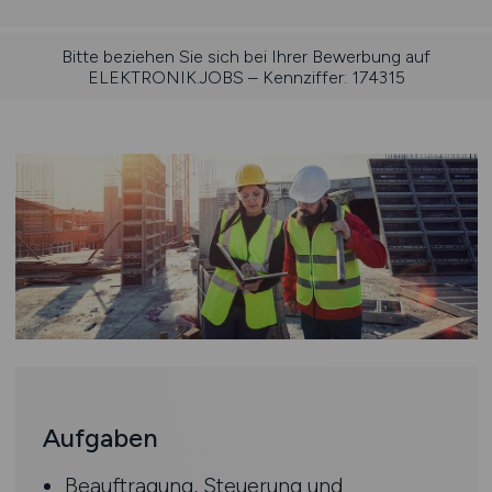
Bitte beziehen Sie sich bei Ihrer Bewerbung auf
ELEKTRONIK.JOBS – Kennziffer: 174315
Aufgaben
Beauftragung, Steuerung und