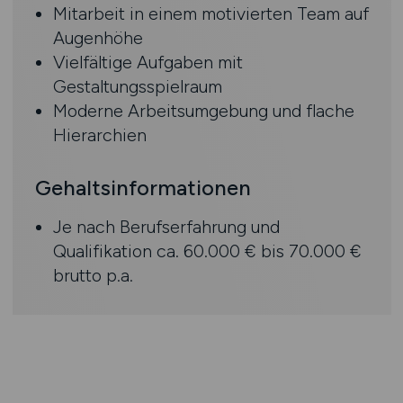
Mitarbeit in einem motivierten Team auf
Augenhöhe
Vielfältige Aufgaben mit
Gestaltungsspielraum
Moderne Arbeitsumgebung und flache
Hierarchien
Gehaltsinformationen
Je nach Berufserfahrung und
Qualifikation ca. 60.000 € bis 70.000 €
brutto p.a.