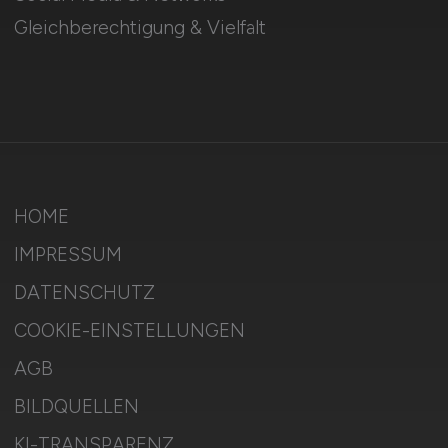
Gleichberechtigung & Vielfalt
HOME
IMPRESSUM
DATENSCHUTZ
COOKIE-EINSTELLUNGEN
AGB
BILDQUELLEN
KI-TRANSPARENZ