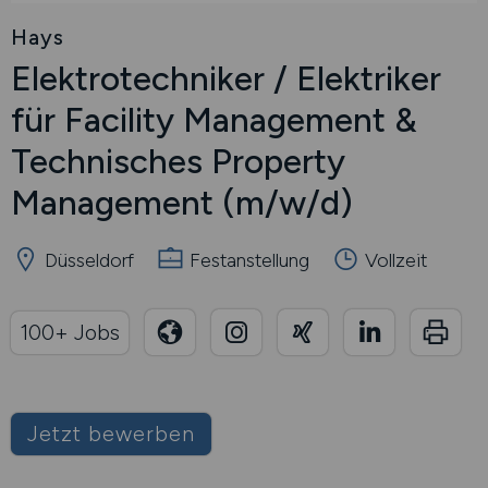
Hays
Elektrotechniker / Elektriker
für Facility Management &
Technisches Property
Management
(m/w/d)
Düsseldorf
Festanstellung
Vollzeit
100+ Jobs
Jetzt bewerben