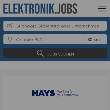
JOBS SUCHEN