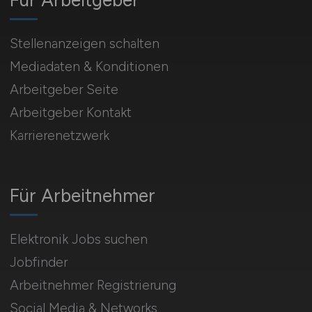
Für Arbeitgeber
Stellenanzeigen schalten
Mediadaten & Konditionen
Arbeitgeber Seite
Arbeitgeber Kontakt
Karrierenetzwerk
Für Arbeitnehmer
Elektronik Jobs suchen
Jobfinder
Arbeitnehmer Registrierung
Social Media & Networks