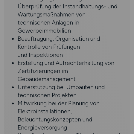
Überprüfung der Instandhaltungs- und
Wartungsmaßnahmen von
technischen Anlagen in
Gewerbeimmobilien
Beauftragung, Organisation und
Kontrolle von Prüfungen
und Inspektionen
Erstellung und Aufrechterhaltung von
Zertifizierungen im
Gebäudemanagement
Unterstützung bei Umbauten und
technischen Projekten
Mitwirkung bei der Planung von
Elektroinstallationen,
Beleuchtungskonzepten und
Energieversorgung