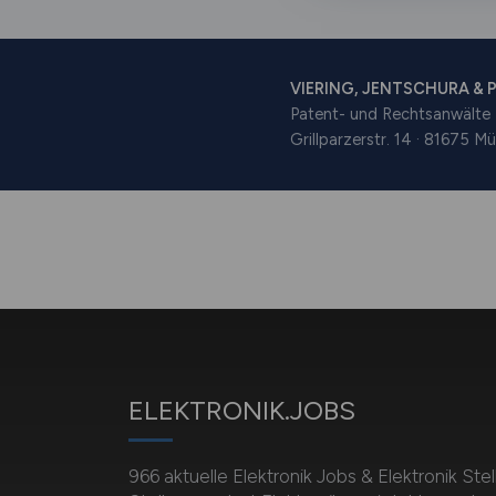
ELEKTRONIK.JOBS
966 aktuelle Elektronik Jobs & Elektronik St