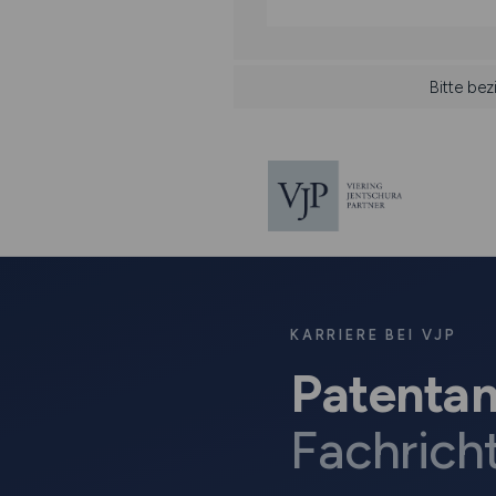
Bitte be