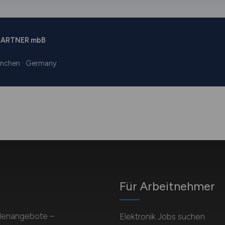
Für Arbeitnehmer
ellenangebote –
Elektronik Jobs suchen