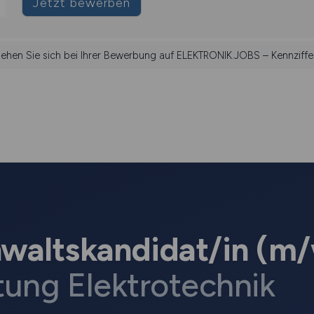
Jetzt bewerben
ziehen Sie sich bei Ihrer Bewerbung auf ELEKTRONIK.JOBS – Kennziffe