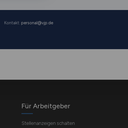
Für Arbeitgeber
Stellenanzeigen schalten