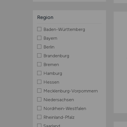
Region
Baden-Württemberg
Bayern
Berlin
Brandenburg
Bremen
Hamburg
Hessen
Mecklenburg-Vorpommern
Niedersachsen
Nordrhein-Westfalen
Rheinland-Pfalz
Saarland