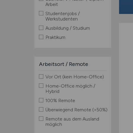
Arbeit
Studentenjobs /
Werkstudenten
Ausbildung / Studium
Praktikum
Arbeitsort / Remote
Vor Ort (kein Home-Office)
Home-Office möglich /
Hybrid
100% Remote
Überwiegend Remote (>50%)
Remote aus dem Ausland
möglich