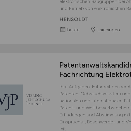
elektronischen Baugruppen bei Ab
und Betrieb von elektronischen Ba
HENSOLDT
heute
Laichingen
Patentanwaltskandid
Fachrichtung Elektro
Ihre Aufgaben: Mitarbeit bei der
Patenten, Gebrauchsmustern und 
nationalen und internationalen Pa
Patent- und Wettbewerbsrecherch
Erfindungen und Abstimmung mit 
Einspruchs-, Beschwerde- und Ve
mit...