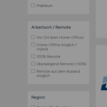
Praktikum
Arbeitsort / Remote
Vor Ort (kein Home-Office)
Home-Office möglich /
Hybrid
100% Remote
Überwiegend Remote (>50%)
Remote aus dem Ausland
möglich
Region