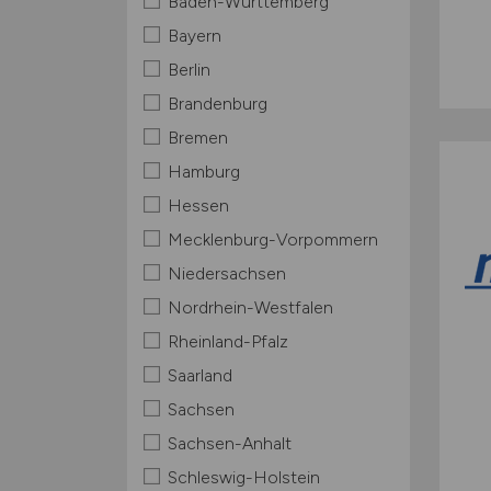
Baden-Württemberg
Bayern
Berlin
Brandenburg
Bremen
Hamburg
Hessen
Mecklenburg-Vorpommern
Niedersachsen
Nordrhein-Westfalen
Rheinland-Pfalz
Saarland
Sachsen
Sachsen-Anhalt
Schleswig-Holstein