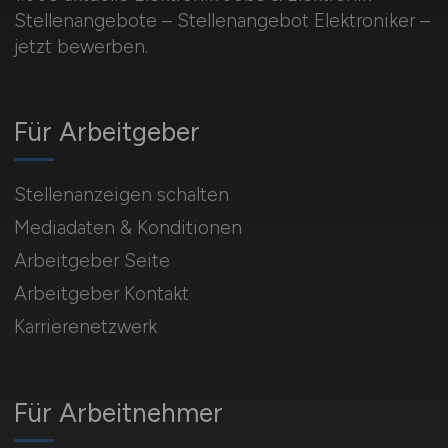
Stellenangebote – Stellenangebot Elektroniker –
jetzt bewerben.
Für Arbeitgeber
Stellenanzeigen schalten
Mediadaten & Konditionen
Arbeitgeber Seite
Arbeitgeber Kontakt
Karrierenetzwerk
Für Arbeitnehmer