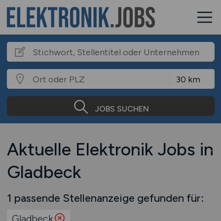
JOBS SUCHEN
Aktuelle Elektronik Jobs in
Gladbeck
1 passende Stellenanzeige gefunden für:
Gladbeck