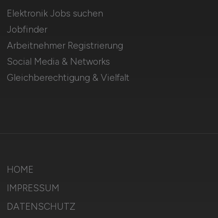
Elektronik Jobs suchen
Jobfinder
Arbeitnehmer Registrierung
Social Media & Networks
Gleichberechtigung & Vielfalt
HOME
IMPRESSUM
DATENSCHUTZ