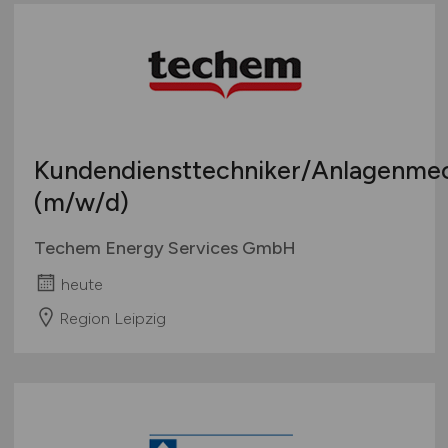
Kundendiensttechniker/Anlagenme
(m/w/d)
Techem Energy Services GmbH
heute
Region Leipzig