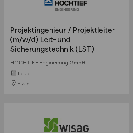
Projektingenieur / Projektleiter
(m/w/d)
Leit- und
Sicherungstechnik (LST)
HOCHTIEF Engineering GmbH
heute
Essen