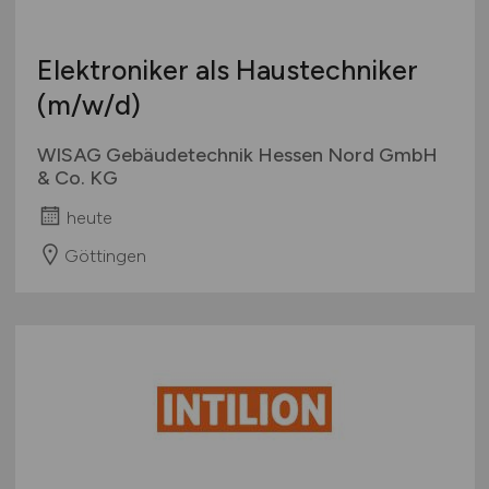
Elektroniker als Haustechniker
(m/w/d)
WISAG Gebäudetechnik Hessen Nord GmbH
& Co. KG
heute
Göttingen