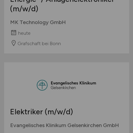
(m/w/d)
MK Technology GmbH
heute
Grafschaft bei Bonn
Elektriker
(m/w/d)
Evangelisches Klinikum Gelsenkirchen GmbH