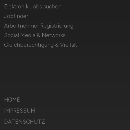
Elektronik Jobs suchen
Jobfinder
Arbeitnehmer Registrierung
Social Media & Networks
Gleichberechtigung & Vielfalt
HOME
IMPRESSUM
DATENSCHUTZ