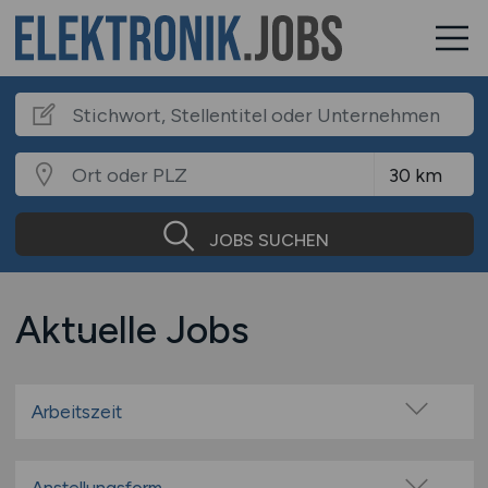
JOBS SUCHEN
Aktuelle Jobs
Arbeitszeit
Vollzeit
Teilzeit