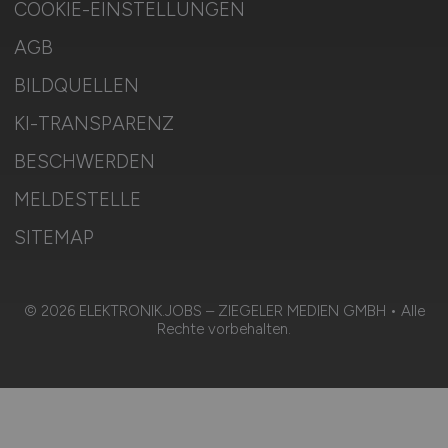
COOKIE-EINSTELLUNGEN
AGB
BILDQUELLEN
KI-TRANSPARENZ
BESCHWERDEN
MELDESTELLE
SITEMAP
© 2026 ELEKTRONIK.JOBS – ZIEGELER MEDIEN GMBH • Alle
Rechte vorbehalten.