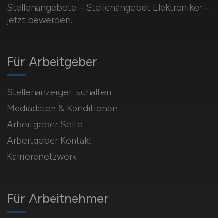
Stellenangebote – Stellenangebot Elektroniker –
jetzt bewerben.
Für Arbeitgeber
Stellenanzeigen schalten
Mediadaten & Konditionen
Arbeitgeber Seite
Arbeitgeber Kontakt
Karrierenetzwerk
Für Arbeitnehmer