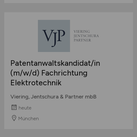
Patentanwaltskandidat/in
(m/w/d)
Fachrichtung
Elektrotechnik
Viering, Jentschura & Partner mbB
heute
München