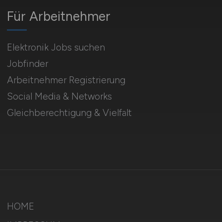
Für Arbeitnehmer
Elektronik Jobs suchen
Jobfinder
Arbeitnehmer Registrierung
Social Media & Networks
Gleichberechtigung & Vielfalt
HOME