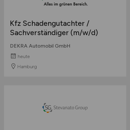
Kfz Schadengutachter /
Sachverständiger
(m/w/d)
DEKRA Automobil GmbH
heute
Hamburg