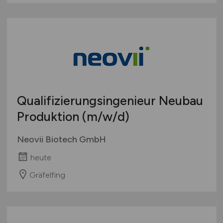
Qualifizierungsingenieur Neubau
Produktion
(m/w/d)
Neovii Biotech GmbH
heute
Gräfelfing