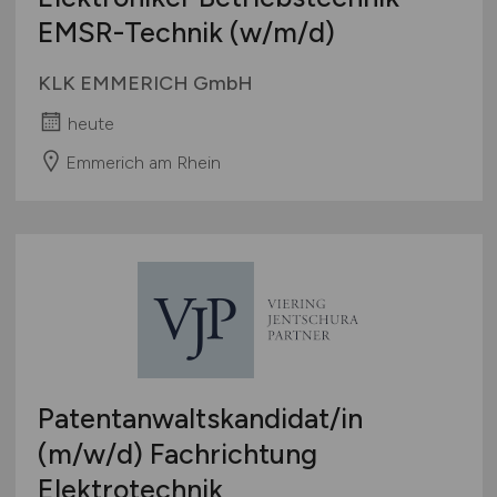
EMSR-Technik
(w/m/d)
KLK EMMERICH GmbH
heute
Emmerich am Rhein
Patentanwaltskandidat/in
(m/w/d)
Fachrichtung
Elektrotechnik