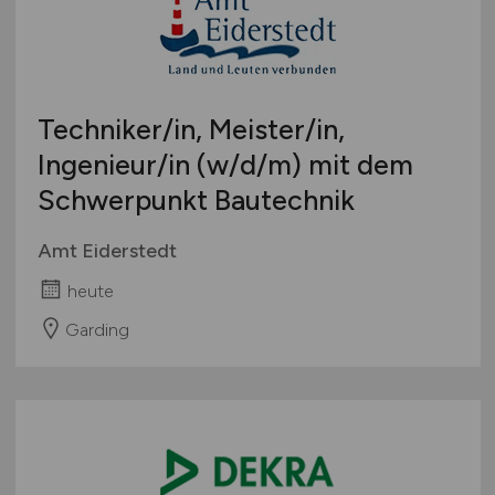
Techniker/in, Meister/in,
Ingenieur/in
(w/d/m)
mit dem
Schwerpunkt Bautechnik
Amt Eiderstedt
heute
Garding