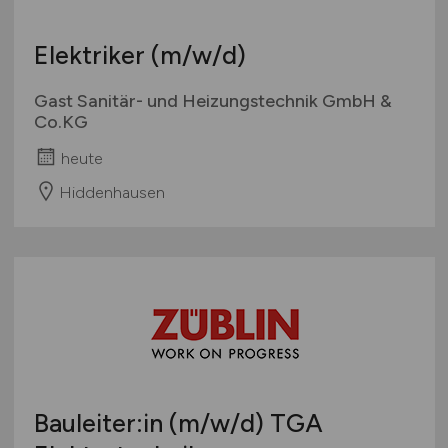
Elektriker
(m/w/d)
Gast Sanitär- und Heizungstechnik GmbH &
Co.KG
heute
Hiddenhausen
Bauleiter:in
(m/w/d)
TGA