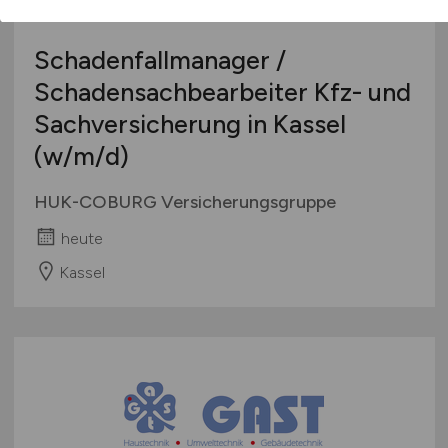
Schadenfallmanager /
Schadensachbearbeiter Kfz- und
Sachversicherung in Kassel
(w/m/d)
HUK-COBURG Versicherungsgruppe
heute
Kassel