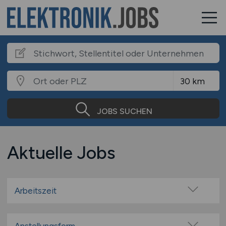
JOBS SUCHEN
Aktuelle Jobs
Arbeitszeit
Vollzeit
Teilzeit