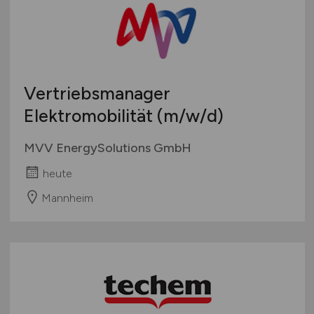
Vertriebsmanager
Elektromobilität
(m/w/d)
MVV EnergySolutions GmbH
heute
Mannheim