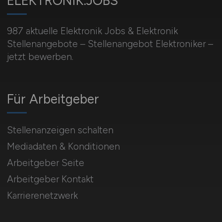
ELEKTRONIK.JOBS
987 aktuelle Elektronik Jobs & Elektronik
Stellenangebote – Stellenangebot Elektroniker –
jetzt bewerben.
Für Arbeitgeber
Stellenanzeigen schalten
Mediadaten & Konditionen
Arbeitgeber Seite
Arbeitgeber Kontakt
Karrierenetzwerk