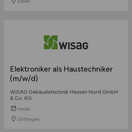
Essen
Elektroniker als Haustechniker
(m/w/d)
WISAG Gebäudetechnik Hessen Nord GmbH
& Co. KG
heute
Göttingen