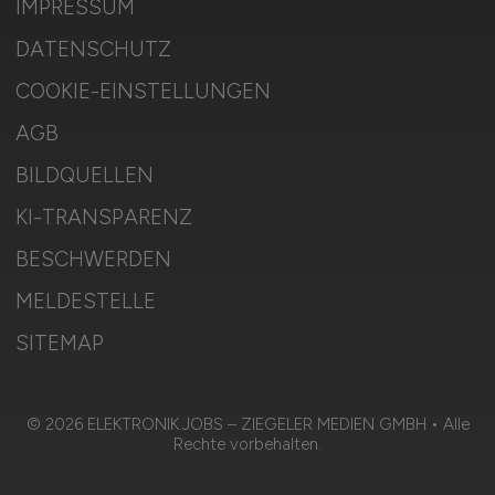
IMPRESSUM
DATENSCHUTZ
COOKIE-EINSTELLUNGEN
AGB
BILDQUELLEN
KI-TRANSPARENZ
BESCHWERDEN
MELDESTELLE
SITEMAP
© 2026 ELEKTRONIK.JOBS – ZIEGELER MEDIEN GMBH • Alle
Rechte vorbehalten.