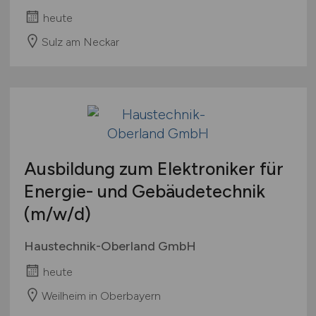
heute
Sulz am Neckar
Ausbildung zum Elektroniker für
Energie- und Gebäudetechnik
(m/w/d)
Haustechnik-Oberland GmbH
heute
Weilheim in Oberbayern