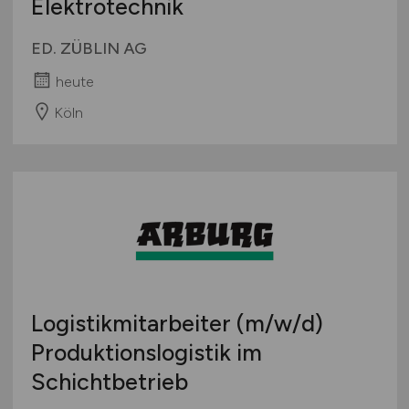
Elektrotechnik
ED. ZÜBLIN AG
heute
Köln
Logistikmitarbeiter
(m/w/d)
Produktionslogistik im
Schichtbetrieb