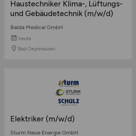
Haustechniker Klima-, Lüftungs-
und Gebäudetechnik
(m/w/d)
Balda Medical GmbH
heute
Bad Oeynhausen
Elektriker
(m/w/d)
Sturm Neue Energie GmbH