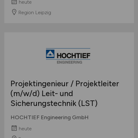
heute
Region Leipzig
Projektingenieur / Projektleiter
(m/w/d)
Leit- und
Sicherungstechnik (LST)
HOCHTIEF Engineering GmbH
heute