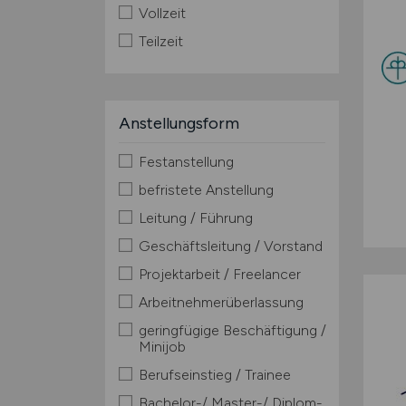
Vollzeit
Teilzeit
Anstellungsform
Festanstellung
befristete Anstellung
Leitung / Führung
Geschäftsleitung / Vorstand
Projektarbeit / Freelancer
Arbeitnehmerüberlassung
geringfügige Beschäftigung /
Minijob
Berufseinstieg / Trainee
Bachelor-/ Master-/ Diplom-