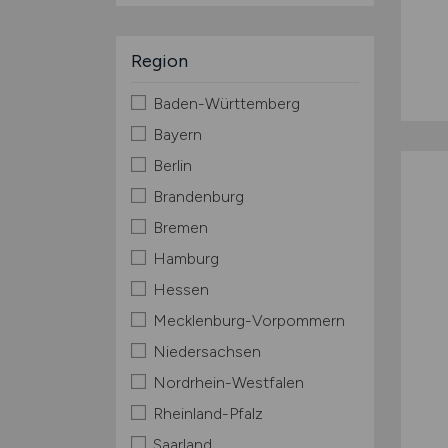
Region
Baden-Württemberg
Bayern
Berlin
Brandenburg
Bremen
Hamburg
Hessen
Mecklenburg-Vorpommern
Niedersachsen
Nordrhein-Westfalen
Rheinland-Pfalz
Saarland