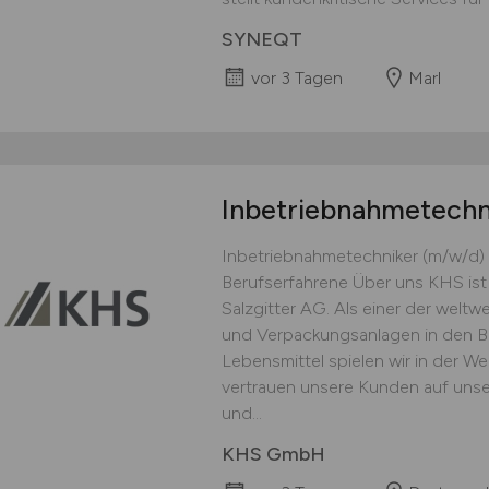
SYNEQT
vor 3 Tagen
Marl
Inbetriebnahmetechn
Inbetriebnahmetechniker (m/w/d)
Berufserfahrene Über uns KHS ist
Salzgitter AG. Als einer der weltw
und Verpackungsanlagen in den B
Lebensmittel spielen wir in der We
vertrauen unsere Kunden auf unser
und...
KHS GmbH