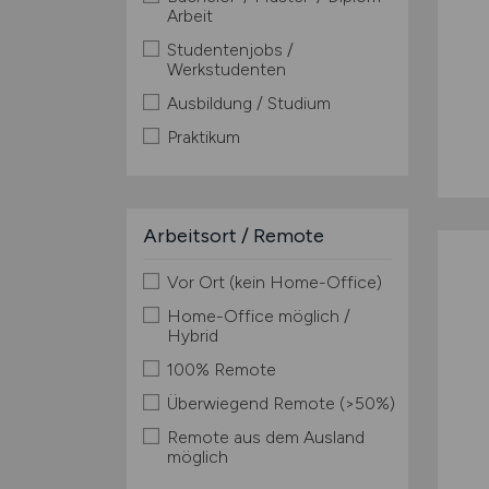
Arbeit
Studentenjobs /
Werkstudenten
Ausbildung / Studium
Praktikum
Arbeitsort / Remote
Vor Ort (kein Home-Office)
Home-Office möglich /
Hybrid
100% Remote
Überwiegend Remote (>50%)
Remote aus dem Ausland
möglich