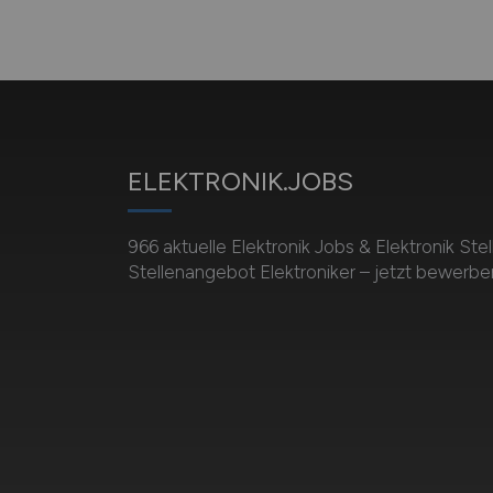
ELEKTRONIK.JOBS
966 aktuelle Elektronik Jobs & Elektronik St
Stellenangebot Elektroniker – jetzt bewerbe