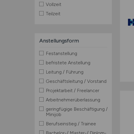
Vollzeit
Teilzeit
Anstellungsform
Festanstellung
befristete Anstellung
Leitung / Führung
Geschäftsleitung / Vorstand
Projektarbeit / Freelancer
Arbeitnehmerüberlassung
geringfügige Beschäftigung /
Minijob
Berufseinstieg / Trainee
Bachelor-/ Master-/ Diplom-