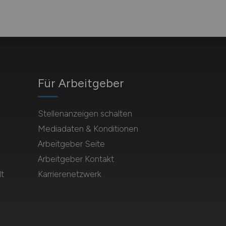
Für Arbeitgeber
Stellenanzeigen schalten
Mediadaten & Konditionen
Arbeitgeber Seite
Arbeitgeber Kontakt
t
Karrierenetzwerk