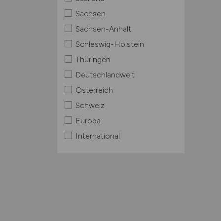
Sachsen
Sachsen-Anhalt
Schleswig-Holstein
Thüringen
Deutschlandweit
Österreich
Schweiz
Europa
International