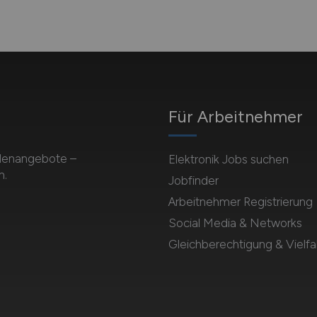
Für Arbeitnehmer
ellenangebote –
Elektronik Jobs suchen
n.
Jobfinder
Arbeitnehmer Registrierung
Social Media & Networks
Gleichberechtigung & Vielfal