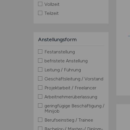
Vollzeit
Teilzeit
Anstellungsform
Festanstellung
befristete Anstellung
Leitung / Führung
Geschäftsleitung / Vorstand
Projektarbeit / Freelancer
Arbeitnehmerüberlassung
geringfügige Beschäftigung /
Minijob
Berufseinstieg / Trainee
Bachelor-/ Master-/ Diplom-