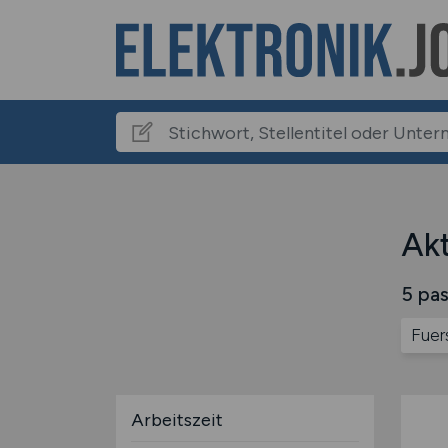
Akt
5 pas
Fuer
Arbeitszeit