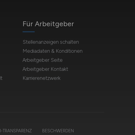
Für Arbeitgeber
Stellenanzeigen schalten
Mediadaten & Konditionen
Arbeitgeber Seite
Arbeitgeber Kontakt
t
Karrierenetzwerk
I-TRANSPARENZ
BESCHWERDEN