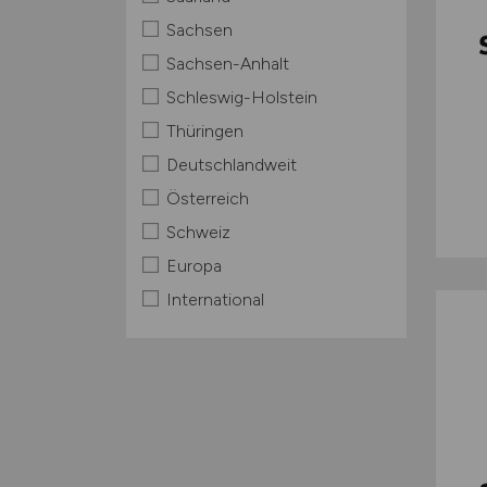
Sachsen
Sachsen-Anhalt
Schleswig-Holstein
Thüringen
Deutschlandweit
Österreich
Schweiz
Europa
International