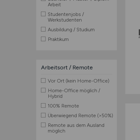
Arbeit
Studentenjobs /
Werkstudenten
Ausbildung / Studium
Praktikum
Arbeitsort / Remote
Vor Ort (kein Home-Office)
Home-Office möglich /
Hybrid
100% Remote
Überwiegend Remote (>50%)
Remote aus dem Ausland
möglich