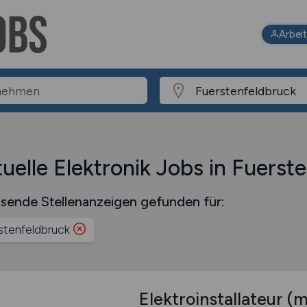
Arbei
uelle Elektronik Jobs in Fuerst
sende Stellenanzeigen gefunden für:
stenfeldbruck
Elektroinstallateur
(m