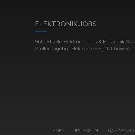
ELEKTRONIK.JOBS
966 aktuelle Elektronik Jobs & Elektronik St
Stellenangebot Elektroniker – jetzt bewerbe
HOME
IMPRESSUM
DATENSCHU