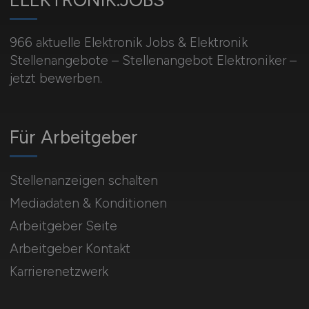
ELEKTRONIK.JOBS
966 aktuelle Elektronik Jobs & Elektronik
Stellenangebote – Stellenangebot Elektroniker –
jetzt bewerben.
Für Arbeitgeber
Stellenanzeigen schalten
Mediadaten & Konditionen
Arbeitgeber Seite
Arbeitgeber Kontakt
Karrierenetzwerk