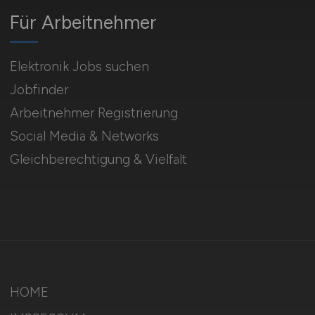
Für Arbeitnehmer
Elektronik Jobs suchen
Jobfinder
Arbeitnehmer Registrierung
Social Media & Networks
Gleichberechtigung & Vielfalt
HOME