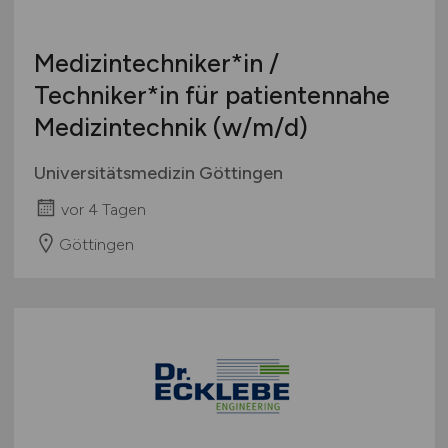
Medizintechniker*in /
Techniker*in für patientennahe
Medizintechnik
(w/m/d)
Universitätsmedizin Göttingen
vor 4 Tagen
Göttingen