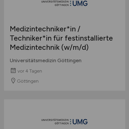
International
Medizintechniker*in /
Techniker*in für festinstallierte
Medizintechnik
(w/m/d)
Universitätsmedizin Göttingen
vor 4 Tagen
Göttingen