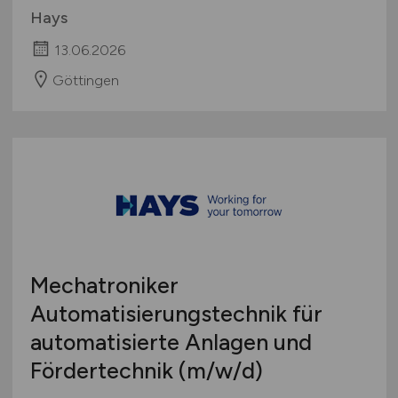
Hays
13.06.2026
Göttingen
Mechatroniker
Automatisierungstechnik für
automatisierte Anlagen und
Fördertechnik
(m/w/d)