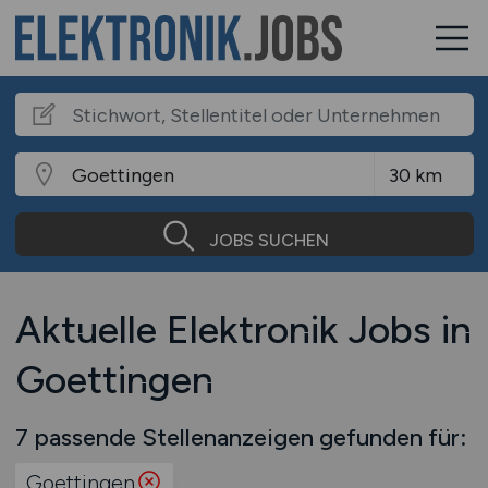
JOBS SUCHEN
Aktuelle Elektronik Jobs in
Goettingen
7 passende Stellenanzeigen gefunden für:
Goettingen