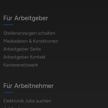
Für Arbeitgeber
Stellenanzeigen schalten
Mediadaten & Konditionen
Arbeitgeber Seite
Arbeitgeber Kontakt
Karrierenetzwerk
Für Arbeitnehmer
Elektronik Jobs suchen