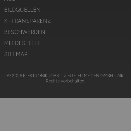
BILDQUELLEN
KI-TRANSPARENZ
BESCHWERDEN
MELDESTELLE
SITEMAP
© 2026 ELEKTRONIK.JOBS – ZIEGELER MEDIEN GMBH • Alle
Rechte vorbehalten.