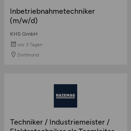
Inbetriebnahmetechniker
(m/w/d)
KHS GmbH
vor 3 Tagen
Dortmund
Techniker / Industriemeister /