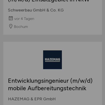
Schweerbau GmbH & Co. KG
vor 4 Tagen
Bochum
Entwicklungsingenieur
(m/w/d)
mobile Aufbereitungstechnik
HAZEMAG & EPR GmbH