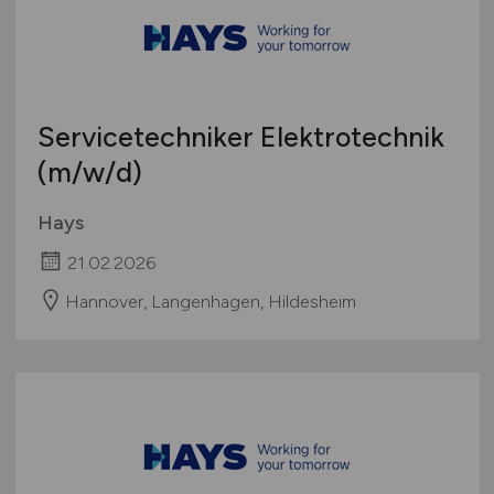
Servicetechniker Elektrotechnik
(m/w/d)
Hays
21.02.2026
Hannover, Langenhagen, Hildesheim