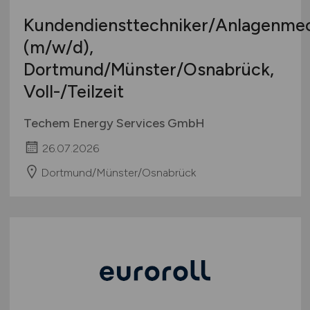
Kundendiensttechniker/Anlagenme
(m/w/d)
,
Dortmund/Münster/Osnabrück,
Voll-/Teilzeit
Techem Energy Services GmbH
26.07.2026
Dortmund/Münster/Osnabrück