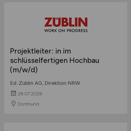
Projektleiter: in im
schlüsselfertigen Hochbau
(m/w/d)
Ed. Züblin AG, Direktion NRW
28.07.2026
Dortmund