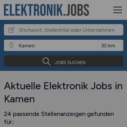
JOBS SUCHEN
Aktuelle Elektronik Jobs in
Kamen
24 passende Stellenanzeigen gefunden
für: