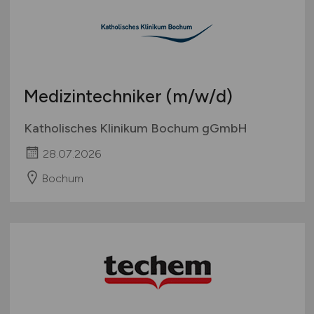
Medizintechniker
(m/w/d)
Katholisches Klinikum Bochum gGmbH
28.07.2026
Bochum