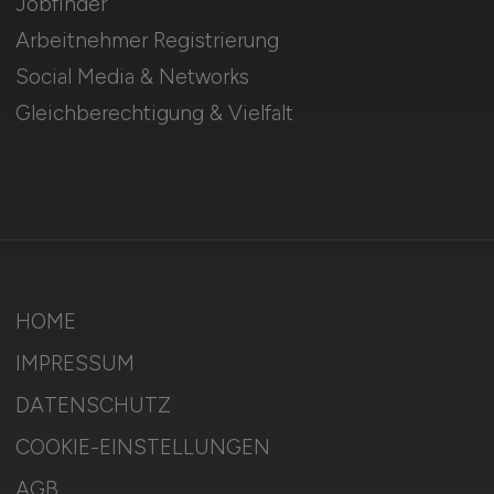
Jobfinder
Arbeitnehmer Registrierung
Social Media & Networks
Gleichberechtigung & Vielfalt
HOME
IMPRESSUM
DATENSCHUTZ
COOKIE-EINSTELLUNGEN
AGB