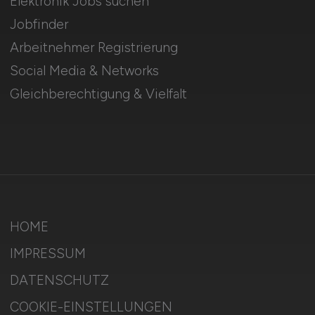
Elektronik Jobs suchen
Jobfinder
Arbeitnehmer Registrierung
Social Media & Networks
Gleichberechtigung & Vielfalt
HOME
IMPRESSUM
DATENSCHUTZ
COOKIE-EINSTELLUNGEN