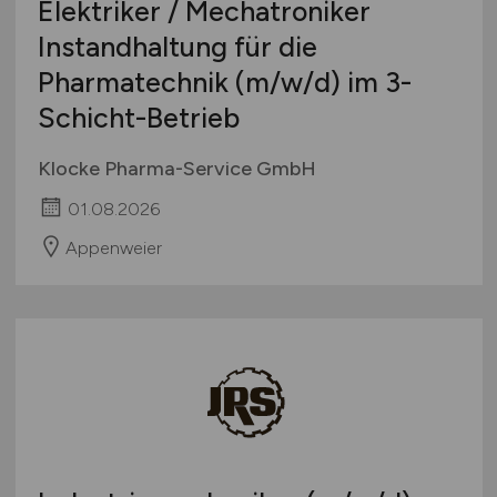
Elektriker / Mechatroniker
Instandhaltung für die
Pharmatechnik
(m/w/d)
im 3-
Schicht-Betrieb
Klocke Pharma-Service GmbH
01.08.2026
Appenweier