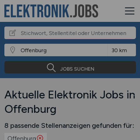
JOBS SUCHEN
Aktuelle Elektronik Jobs in
Offenburg
8 passende Stellenanzeigen gefunden für:
Offenburg