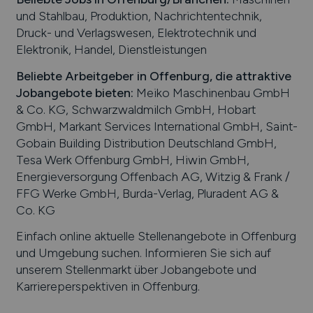
und Stahlbau, Produktion, Nachrichtentechnik,
Druck- und Verlagswesen, Elektrotechnik und
Elektronik, Handel, Dienstleistungen
Beliebte Arbeitgeber in
Offenburg
, die attraktive
Jobangebote bieten
:
Meiko Maschinenbau GmbH
& Co. KG, Schwarzwaldmilch GmbH, Hobart
GmbH, Markant Services International GmbH, Saint-
Gobain Building Distribution Deutschland GmbH,
Tesa Werk Offenburg GmbH, Hiwin GmbH,
Energieversorgung Offenbach AG, Witzig & Frank /
FFG Werke GmbH, Burda-Verlag, Pluradent AG &
Co. KG
Einfach online aktuelle Stellenangebote in
Offenburg
und Umgebung suchen. Informieren Sie sich auf
unserem Stellenmarkt über Jobangebote und
Karriereperspektiven in
Offenburg
.