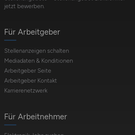
jetzt bewerben.
Für Arbeitgeber
Stellenanzeigen schalten
Mediadaten & Konditionen
Arbeitgeber Seite
Arbeitgeber Kontakt
Karrierenetzwerk
Für Arbeitnehmer