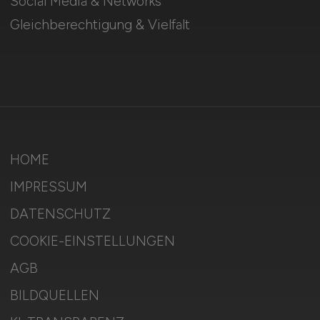
Social Media & Networks
Gleichberechtigung & Vielfalt
HOME
IMPRESSUM
DATENSCHUTZ
COOKIE-EINSTELLUNGEN
AGB
BILDQUELLEN