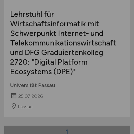
International
Lehrstuhl für
Wirtschaftsinformatik mit
Schwerpunkt Internet- und
Telekommunikationswirtschaft
und DFG Graduiertenkolleg
2720: "Digital Platform
Ecosystems (DPE)"
Universität Passau
25.07.2026
Passau
1