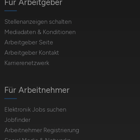
Für Arbeitgeber
Stellenanzeigen schalten
Mediadaten & Konditionen
Arbeitgeber Seite
Arbeitgeber Kontakt
Karrierenetzwerk
Für Arbeitnehmer
Elektronik Jobs suchen
Jobfinder
Arbeitnehmer Registrierung