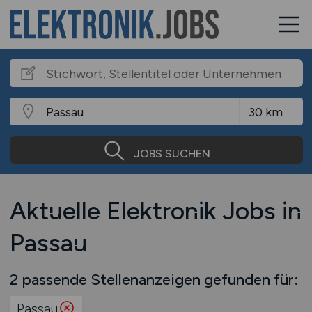
JOBS SUCHEN
Aktuelle Elektronik Jobs in
Passau
2 passende Stellenanzeigen gefunden für:
Passau