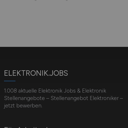
ELEKTRONIK.JOBS
1.008 aktuelle Elektronik Jobs & Elektronik
Stellenangebote – Stellenangebot Elektroniker –
jetzt bewerben.