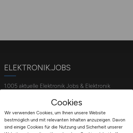
ELEKTRONIK.JOBS
1.005 aktuelle Elektronik Jobs & Elektronik
Stellenangebote – Stellenangebot Elektroniker –
Cookies
jetzt bewerben.
Wir verwenden Cookies, um Ihnen unsere Website
bestmöglich und mit relevanten Inhalten anzuzeigen. Davon
Für Arbeitgeber
sind einige Cookies für die Nutzung und Sicherheit unserer