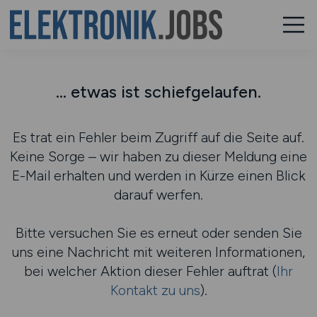
... etwas ist schiefgelaufen.
Es trat ein Fehler beim Zugriff auf die Seite auf.
Keine Sorge – wir haben zu dieser Meldung eine
E-Mail erhalten und werden in Kürze einen Blick
darauf werfen.
Bitte versuchen Sie es erneut oder senden Sie
uns eine Nachricht mit weiteren Informationen,
bei welcher Aktion dieser Fehler auftrat (
Ihr
Kontakt zu uns
).