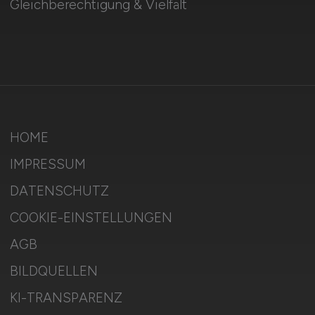
Gleichberechtigung & Vielfalt
HOME
IMPRESSUM
DATENSCHUTZ
COOKIE-EINSTELLUNGEN
AGB
BILDQUELLEN
KI-TRANSPARENZ