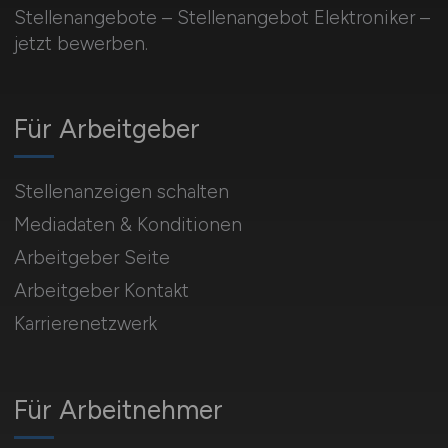
Stellenangebote – Stellenangebot Elektroniker –
jetzt bewerben.
Für Arbeitgeber
Stellenanzeigen schalten
Mediadaten & Konditionen
Arbeitgeber Seite
Arbeitgeber Kontakt
Karrierenetzwerk
Für Arbeitnehmer