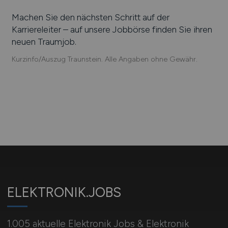
Machen Sie den nächsten Schritt auf der
Karriereleiter – auf unsere Jobbörse finden Sie ihren
neuen Traumjob.
Kurzinfo/Auszug Traunstein. Alle Angaben ohne Gewähr.
ELEKTRONIK.JOBS
1.005 aktuelle Elektronik Jobs & Elektronik