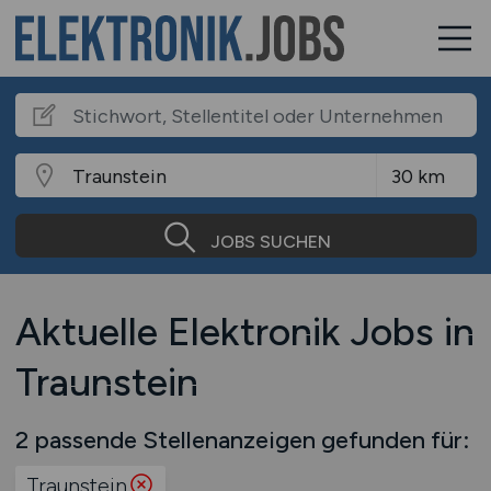
JOBS SUCHEN
Aktuelle Elektronik Jobs in
Traunstein
2 passende Stellenanzeigen gefunden für:
Traunstein