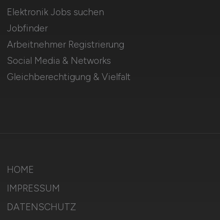
Elektronik Jobs suchen
Jobfinder
Arbeitnehmer Registrierung
Social Media & Networks
Gleichberechtigung & Vielfalt
HOME
IMPRESSUM
DATENSCHUTZ