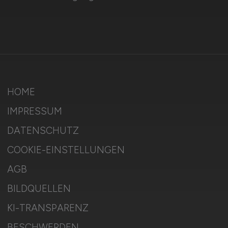
HOME
IMPRESSUM
DATENSCHUTZ
COOKIE-EINSTELLUNGEN
AGB
BILDQUELLEN
KI-TRANSPARENZ
BESCHWERDEN