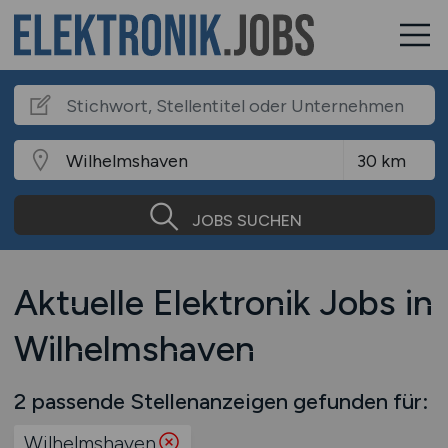
JOBS SUCHEN
Aktuelle Elektronik Jobs in
Wilhelmshaven
2 passende Stellenanzeigen gefunden für:
Wilhelmshaven