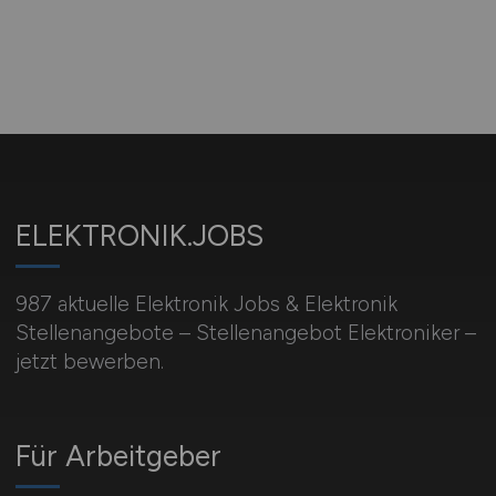
ELEKTRONIK.JOBS
987 aktuelle Elektronik Jobs & Elektronik
Stellenangebote – Stellenangebot Elektroniker –
jetzt bewerben.
Für Arbeitgeber