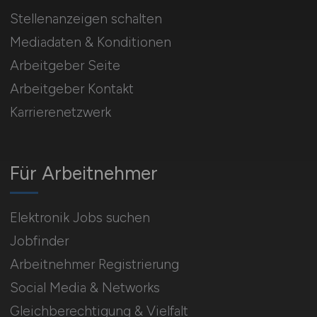
Stellenanzeigen schalten
Mediadaten & Konditionen
Arbeitgeber Seite
Arbeitgeber Kontakt
Karrierenetzwerk
Für Arbeitnehmer
Elektronik Jobs suchen
Jobfinder
Arbeitnehmer Registrierung
Social Media & Networks
Gleichberechtigung & Vielfalt