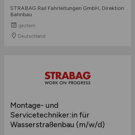
STRABAG Rail Fahrleitungen GmbH, Direktion
Bahnbau
gestern
Deutschland
Montage- und
Servicetechniker:in für
Wasserstraßenbau
(m/w/d)