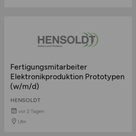
Fertigungsmitarbeiter
Elektronikproduktion Prototypen
(w/m/d)
HENSOLDT
vor 2 Tagen
Ulm