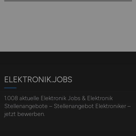
ELEKTRONIK.JOBS
1.008 aktuelle Elektronik Jobs & Elektronik
Stellenangebote – Stellenangebot Elektroniker –
jetzt bewerben.