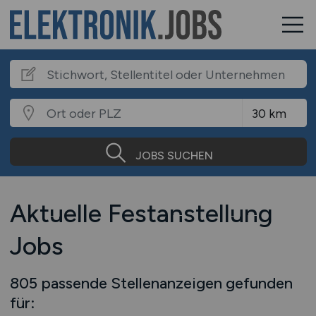
JOBS SUCHEN
Aktuelle Festanstellung
Jobs
805 passende Stellenanzeigen gefunden
für: