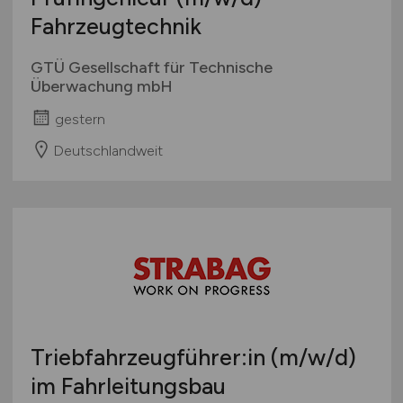
Fahrzeugtechnik
GTÜ Gesellschaft für Technische
Überwachung mbH
gestern
Deutschlandweit
Triebfahrzeugführer:in
(m/w/d)
im Fahrleitungsbau