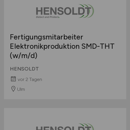
Fertigungsmitarbeiter
Elektronikproduktion SMD-THT
(w/m/d)
HENSOLDT
vor 2 Tagen
Ulm