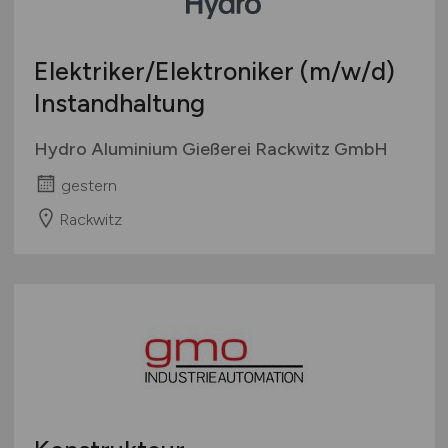
Elektriker/Elektroniker
(m/w/d)
Instandhaltung
Hydro Aluminium Gießerei Rackwitz GmbH
gestern
Rackwitz