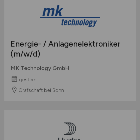
Energie- / Anlagenelektroniker
(m/w/d)
MK Technology GmbH
gestern
Grafschaft bei Bonn