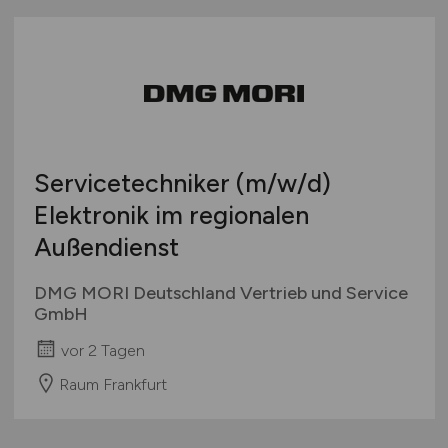
Servicetechniker
(m/w/d)
Elektronik im regionalen
Außendienst
DMG MORI Deutschland Vertrieb und Service
GmbH
vor 2 Tagen
Raum Frankfurt