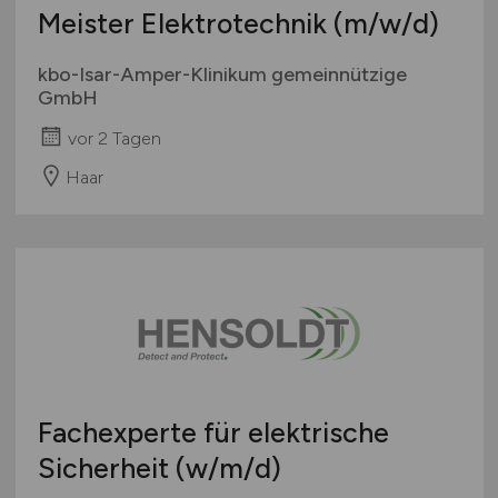
Meister Elektrotechnik
(m/w/d)
kbo-Isar-Amper-Klinikum gemeinnützige
GmbH
vor 2 Tagen
Haar
Fachexperte für elektrische
Sicherheit
(w/m/d)