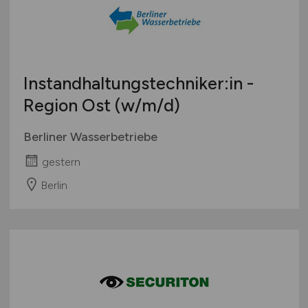
Instandhaltungstechniker:in -
Region Ost
(w/m/d)
Berliner Wasserbetriebe
gestern
Berlin