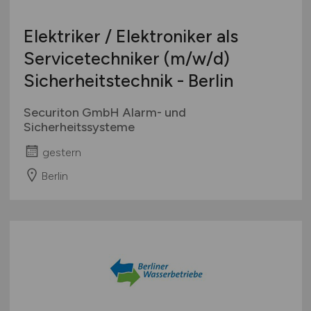
Elektriker / Elektroniker als
Servicetechniker
(m/w/d)
Sicherheitstechnik - Berlin
Securiton GmbH Alarm- und
Sicherheitssysteme
gestern
Berlin