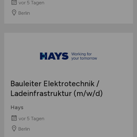
vor 5 Tagen
Berlin
Bauleiter Elektrotechnik /
Ladeinfrastruktur
(m/w/d)
Hays
vor 5 Tagen
Berlin