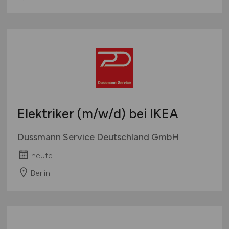
Elektriker
(m/w/d)
bei IKEA
Dussmann Service Deutschland GmbH
heute
Berlin