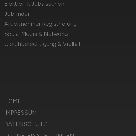
Elektronik Jobs suchen
Jobfinder
Arbeitnehmer Registrierung
Social Media & Networks
Gleichberechtigung & Vielfalt
HOME
IMPRESSUM
DATENSCHUTZ
COOKIE-EINSTELLUNGEN