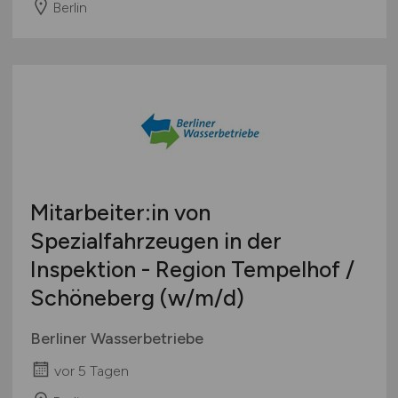
Berlin
Mitarbeiter:in von
Spezialfahrzeugen in der
Inspektion - Region Tempelhof /
Schöneberg
(w/m/d)
Berliner Wasserbetriebe
vor 5 Tagen