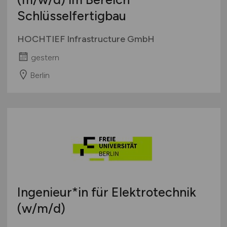
Schlüsselfertigbau
HOCHTIEF Infrastructure GmbH
gestern
Berlin
Ingenieur*in für Elektrotechnik
(w/m/d)