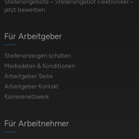
Stellenangebote – Stellenangebot Elektroniker –
jetzt bewerben.
Für Arbeitgeber
Stellenanzeigen schalten
Mediadaten & Konditionen
Arbeitgeber Seite
Arbeitgeber Kontakt
Karrierenetzwerk
Für Arbeitnehmer