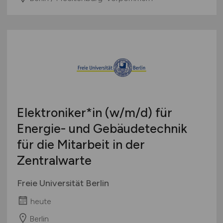
Elektroniker*in
(w/m/d)
für
Energie- und Gebäudetechnik
für die Mitarbeit in der
Zentralwarte
Freie Universität Berlin
heute
Berlin