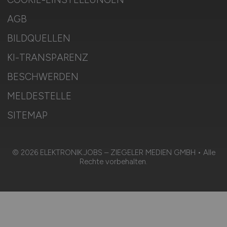
AGB
BILDQUELLEN
KI-TRANSPARENZ
BESCHWERDEN
MELDESTELLE
SITEMAP
© 2026 ELEKTRONIK.JOBS – ZIEGELER MEDIEN GMBH • Alle
Rechte vorbehalten.