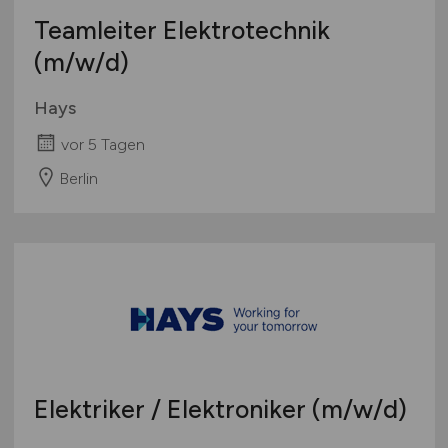
Teamleiter Elektrotechnik
(m/w/d)
Hays
vor 5 Tagen
Berlin
Elektriker / Elektroniker
(m/w/d)