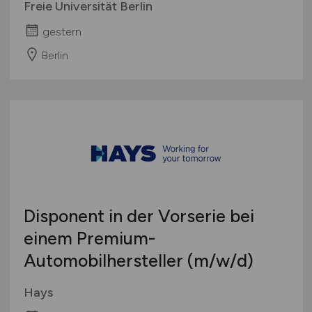
Freie Universität Berlin
gestern
Berlin
Disponent in der Vorserie bei
einem Premium-
Automobilhersteller
(m/w/d)
Hays