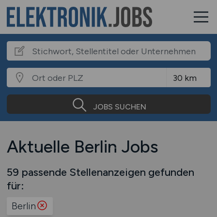
JOBS SUCHEN
Aktuelle Berlin Jobs
59 passende Stellenanzeigen gefunden
für:
Berlin