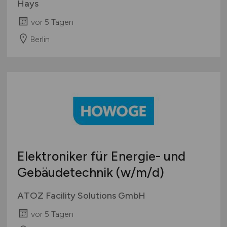
Hays
vor 5 Tagen
Berlin
Elektroniker für Energie- und
Gebäudetechnik
(w/m/d)
ATOZ Facility Solutions GmbH
vor 5 Tagen