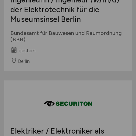
der Elektrotechnik für die
Museumsinsel Berlin
Bundesamt für Bauwesen und Raumordnung
(BBR)
gestern
Berlin
Elektriker / Elektroniker als