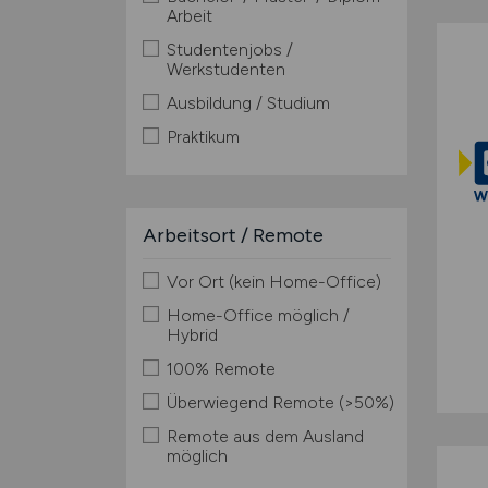
Arbeit
Studentenjobs /
Werkstudenten
Ausbildung / Studium
Praktikum
Arbeitsort / Remote
Vor Ort (kein Home-Office)
Home-Office möglich /
Hybrid
100% Remote
Überwiegend Remote (>50%)
Remote aus dem Ausland
möglich