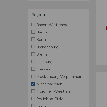
Region
Baden-Württemberg
Bayern
Berlin
Brandenburg
Bremen
Hamburg
Hessen
Mecklenburg-Vorpommern
Niedersachsen
Nordrhein-Westfalen
Rheinland-Pfalz
Saarland