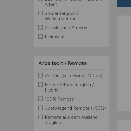
Arbeit
Studentenjobs /
Werkstudenten
Ausbildung / Studium
Praktikum
Arbeitsort / Remote
Vor Ort (kein Home-Office)
Home-Office möglich /
Hybrid
100% Remote
Überwiegend Remote (>50%)
Remote aus dem Ausland
möglich