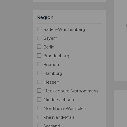
Region
Baden-Württemberg
Bayern
Berlin
Brandenburg
Bremen
Hamburg
Hessen
Mecklenburg-Vorpommern
Niedersachsen
Nordrhein-Westfalen
Rheinland-Pfalz
Saarland