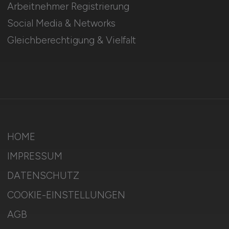
Arbeitnehmer Registrierung
Social Media & Networks
Gleichberechtigung & Vielfalt
HOME
IMPRESSUM
DATENSCHUTZ
COOKIE-EINSTELLUNGEN
AGB