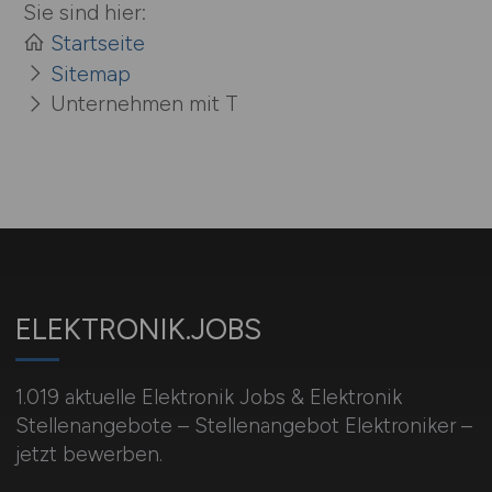
Sie sind hier:
Startseite
Sitemap
Unternehmen mit T
ELEKTRONIK.JOBS
1.019 aktuelle Elektronik Jobs & Elektronik
Stellenangebote – Stellenangebot Elektroniker –
jetzt bewerben.