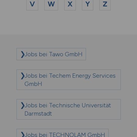
V
W
X
Y
Z
Jobs bei Tawo GmbH
Jobs bei Techem Energy Services
GmbH
Jobs bei Technische Universität
Darmstadt
Jobs bei TECHNOLAM GmbH