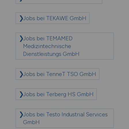
Jobs bei TEKAWE GmbH
Jobs bei TEMAMED
Medizintechnische
Dienstleistungs GmbH
Jobs bei TenneT TSO GmbH
Jobs bei Terberg HS GmbH
Jobs bei Testo Industrial Services
GmbH