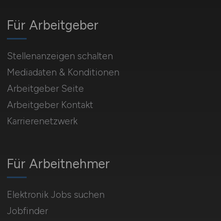
Für Arbeitgeber
Stellenanzeigen schalten
Mediadaten & Konditionen
Arbeitgeber Seite
Arbeitgeber Kontakt
Karrierenetzwerk
Für Arbeitnehmer
Elektronik Jobs suchen
Jobfinder